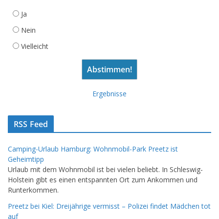
Ja
Nein
Vielleicht
Ergebnisse
RSS Feed
Camping-Urlaub Hamburg: Wohnmobil-Park Preetz ist
Geheimtipp
Urlaub mit dem Wohnmobil ist bei vielen beliebt. In Schleswig-
Holstein gibt es einen entspannten Ort zum Ankommen und
Runterkommen.
Preetz bei Kiel: Dreijährige vermisst – Polizei findet Mädchen tot
auf