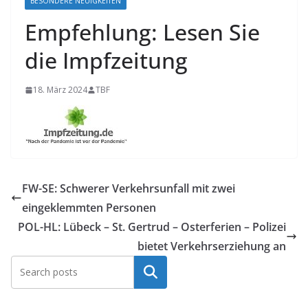
BESONDERE NEUIGKEITEN
Empfehlung: Lesen Sie
die Impfzeitung
18. März 2024
TBF
FW-SE: Schwerer Verkehrsunfall mit zwei
eingeklemmten Personen
POL-HL: Lübeck – St. Gertrud – Osterferien – Polizei
bietet Verkehrserziehung an
Suchen