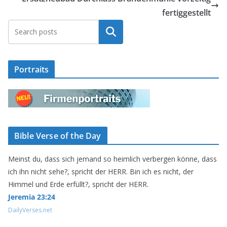
fertiggestellt
Suchen
Portraits
Bible Verse of the Day
Meinst du, dass sich jemand so heimlich verbergen könne, dass
ich ihn nicht sehe?, spricht der HERR. Bin ich es nicht, der
Himmel und Erde erfüllt?, spricht der HERR.
Jeremia 23:24
DailyVerses.net