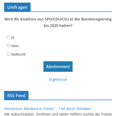
Umfragen
Wird die Koalition von SPD/CDU/CSU in der Bundesregierung
bis 2029 halten?
Ja
Nein
Vielleicht
Ergebnisse
RSS Feed
Vermisstes Kleinkind in Preetz – Tod durch Ertrinken
Mit Hubschrauber, Drohnen und vielen Helfern suchte die Polizei