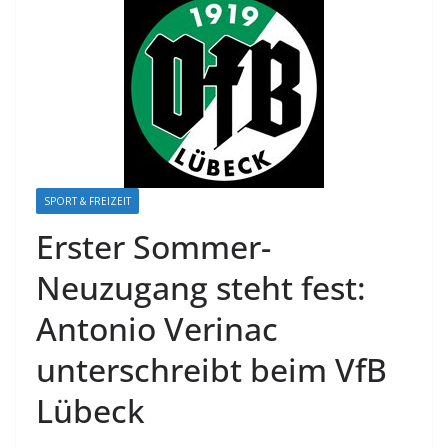
SPORT & FREIZEIT
Erster Sommer-
Neuzugang steht fest:
Antonio Verinac
unterschreibt beim VfB
Lübeck