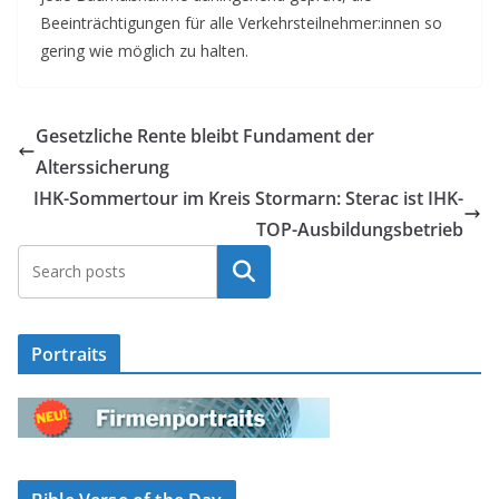
Beeinträchtigungen für alle Verkehrsteilnehmer:innen so
gering wie möglich zu halten.
Gesetzliche Rente bleibt Fundament der
Alterssicherung
IHK-Sommertour im Kreis Stormarn: Sterac ist IHK-
TOP-Ausbildungsbetrieb
Suchen
Portraits