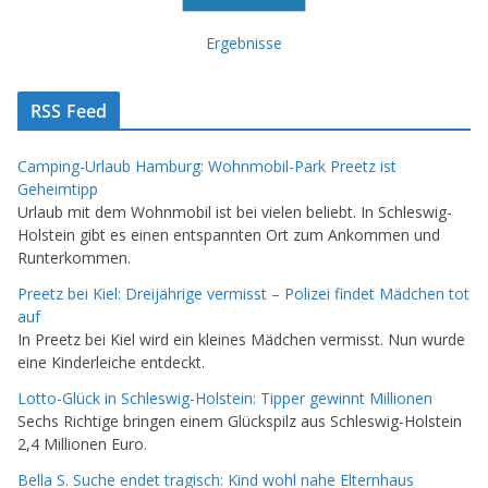
Ergebnisse
RSS Feed
Camping-Urlaub Hamburg: Wohnmobil-Park Preetz ist
Geheimtipp
Urlaub mit dem Wohnmobil ist bei vielen beliebt. In Schleswig-
Holstein gibt es einen entspannten Ort zum Ankommen und
Runterkommen.
Preetz bei Kiel: Dreijährige vermisst – Polizei findet Mädchen tot
auf
In Preetz bei Kiel wird ein kleines Mädchen vermisst. Nun wurde
eine Kinderleiche entdeckt.
Lotto-Glück in Schleswig-Holstein: Tipper gewinnt Millionen
Sechs Richtige bringen einem Glückspilz aus Schleswig-Holstein
2,4 Millionen Euro.
Bella S. Suche endet tragisch: Kind wohl nahe Elternhaus