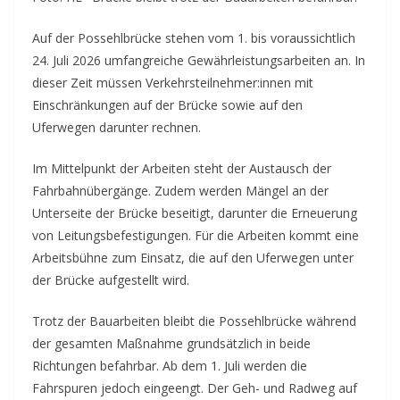
Auf der Possehlbrücke stehen vom 1. bis voraussichtlich
24. Juli 2026 umfangreiche Gewährleistungsarbeiten an. In
dieser Zeit müssen Verkehrsteilnehmer:innen mit
Einschränkungen auf der Brücke sowie auf den
Uferwegen darunter rechnen.
Im Mittelpunkt der Arbeiten steht der Austausch der
Fahrbahnübergänge. Zudem werden Mängel an der
Unterseite der Brücke beseitigt, darunter die Erneuerung
von Leitungsbefestigungen. Für die Arbeiten kommt eine
Arbeitsbühne zum Einsatz, die auf den Uferwegen unter
der Brücke aufgestellt wird.
Trotz der Bauarbeiten bleibt die Possehlbrücke während
der gesamten Maßnahme grundsätzlich in beide
Richtungen befahrbar. Ab dem 1. Juli werden die
Fahrspuren jedoch eingeengt. Der Geh- und Radweg auf