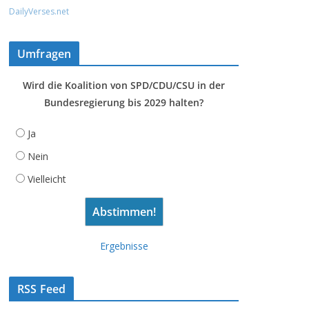
DailyVerses.net
Umfragen
Wird die Koalition von SPD/CDU/CSU in der
Bundesregierung bis 2029 halten?
Ja
Nein
Vielleicht
Ergebnisse
RSS Feed