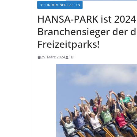
BESONDERE NEUIGKEITEN
HANSA-PARK ist 2024
Branchensieger der 
Freizeitparks!
29. März 2024
TBF