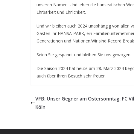
unseren Namen. Und leben die hanseatischen Wert
Ehrbarkeit und Ehrlichkeit.
Und wir bleiben auch 2024 unabhängig von allen 
Gästen Ihr HANSA-PARK, ein Familienunternehmen, 
Generationen und Nationen.Wir sind Record Brea
Seien Sie gespannt und bleiben Sie uns gewogen.
Die Saison 2024 hat heute am 28. März 2024 beg
auch über Ihren Besuch sehr freuen.
VFB: Unser Gegner am Ostersonntag: FC Vi
Köln