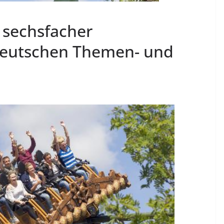
 sechsfacher
deutschen Themen- und