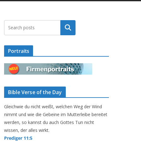
Suchen
Portraits
Bible Verse of the Day
Gleichwie du nicht weißt, welchen Weg der Wind
nimmt und wie die Gebeine im Mutterleibe bereitet
werden, so kannst du auch Gottes Tun nicht
wissen, der alles wirkt.
Prediger 11:5