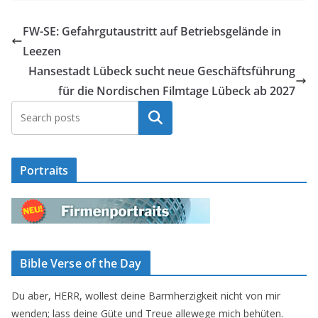
FW-SE: Gefahrgutaustritt auf Betriebsgelände in
Leezen
Hansestadt Lübeck sucht neue Geschäftsführung
für die Nordischen Filmtage Lübeck ab 2027
Suchen
Portraits
Bible Verse of the Day
Du aber, HERR, wollest deine Barmherzigkeit nicht von mir
wenden; lass deine Güte und Treue allewege mich behüten.