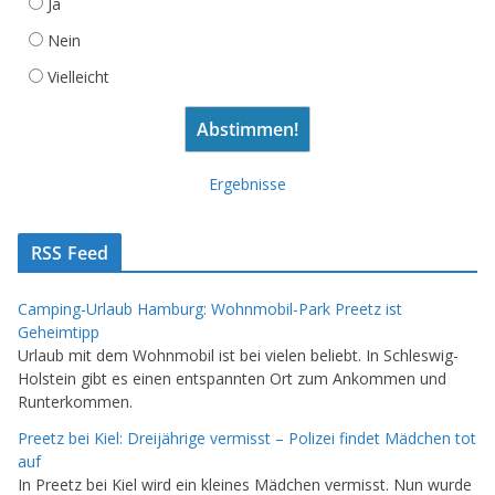
Ja
Nein
Vielleicht
Ergebnisse
RSS Feed
Camping-Urlaub Hamburg: Wohnmobil-Park Preetz ist
Geheimtipp
Urlaub mit dem Wohnmobil ist bei vielen beliebt. In Schleswig-
Holstein gibt es einen entspannten Ort zum Ankommen und
Runterkommen.
Preetz bei Kiel: Dreijährige vermisst – Polizei findet Mädchen tot
auf
In Preetz bei Kiel wird ein kleines Mädchen vermisst. Nun wurde