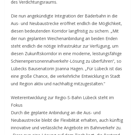
des Verdichtungsraums.
Die nun angekündigte Integration der Bäderbahn in die
Aus- und Neubaustrecke eröffnet endlich die Möglichkeit,
diesen bedeutenden Korridor langfristig zu sichern. „Mit
der nun geplanten Weichenanbindung an beiden Enden
steht endlich die nötige Infrastruktur zur Verfügung, um
diesen Zukunftskorridor in eine moderne, leistungsfähige
Schienenpersonennahverkehr-Lösung zu überführen“, so
Lübecks Bausenatorin Joanna Hagen. „Für Lübeck ist das
eine große Chance, die verkehrliche Entwicklung in Stadt
und Region aktiv und nachhaltig mitzugestalten.“
Weiterentwicklung zur Regio-S-Bahn Lübeck steht im
Fokus
Durch die geplante Anbindung an die Aus- und
Neubaustrecke bleibt die Flexibilität erhalten, auch künftig
innovative und verlässliche Angebote im Bahnverkehr zu.