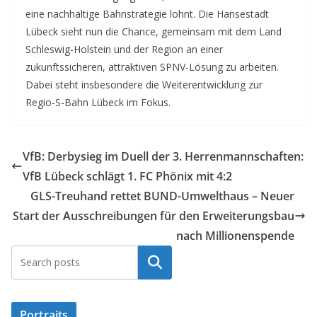
eine nachhaltige Bahnstrategie lohnt. Die Hansestadt
Lübeck sieht nun die Chance, gemeinsam mit dem Land
Schleswig-Holstein und der Region an einer
zukunftssicheren, attraktiven SPNV-Lösung zu arbeiten.
Dabei steht insbesondere die Weiterentwicklung zur
Regio-S-Bahn Lübeck im Fokus.
VfB: Derbysieg im Duell der 3. Herrenmannschaften:
VfB Lübeck schlägt 1. FC Phönix mit 4:2
GLS-Treuhand rettet BUND-Umwelthaus – Neuer
Start der Ausschreibungen für den Erweiterungsbau
nach Millionenspende
Suchen
Portraits