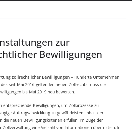
nstaltungen zur
htlicher Bewilligungen
ung zollrechtlicher Bewilligungen –
Hunderte Unternehmen
 des seit Mai 2016 geltenden neuen Zollrechts muss die
ewilligungen bis Mai 2019 neu bewerten.
n entsprechende Bewilligungen, um Zollprozesse zu
zügige Auftragsabwicklung zu gewährleisten. Inhalt der
die neuen Bewilligungskriterien erfüllen. Im Zuge der
Zollverwaltung eine Vielzahl von Informationen übermitteln. In