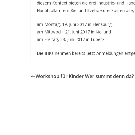
diesem Kontext bieten die drei Industrie- und Ha
Hauptzollämtern Kiel und Itzehoe drei kostenlose,
am Montag, 19. Juni 2017 in Flensburg,
am Mittwoch, 21. Juni 2017 in Kiel und
am Freitag, 23. Juni 2017 in Lübeck.
Die IHKs nehmen bereits jetzt Anmeldungen entge
Workshop für Kinder Wer summt denn da?