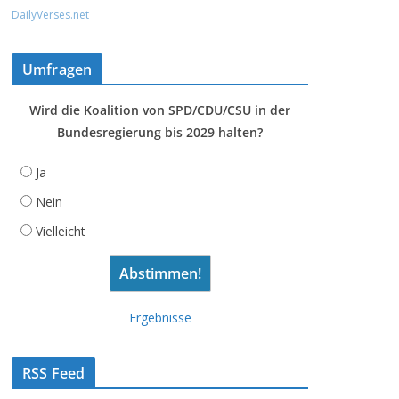
DailyVerses.net
Umfragen
Wird die Koalition von SPD/CDU/CSU in der
Bundesregierung bis 2029 halten?
Ja
Nein
Vielleicht
Ergebnisse
RSS Feed