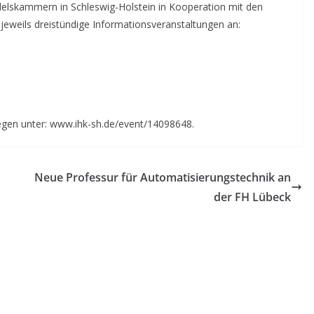
ndelskammern in Schleswig-Holstein in Kooperation mit den
 jeweils dreistündige Informationsveranstaltungen an:
gen unter: www.ihk-sh.de/event/14098648.
Neue Professur für Automatisierungstechnik an
der FH Lübeck