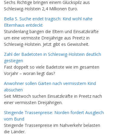
Sechs Richtige bringen einem Glückspilz aus
Schleswig-Holstein 2,4 Millionen Euro.
Bella S. Suche endet tragisch: Kind wohl nahe
Elternhaus entdeckt
Stundenlang bangen die Eltern und Einsatzkräfte
um eine vermisste Dreijährige aus Preetz in
Schleswig-Holstein. Jetzt gibt es Gewissheit.
Zahl der Badetoten in Schleswig-Holstein deutlich
gestiegen
Fast doppelt so viele Badetote wie im gesamten
Vorjahr – woran liegt das?
Anwohner sollen Gärten nach vermisstem Kind
absuchen
Seit Mittwoch suchen Einsatzkräfte in Preetz nach
einer vermissten Dreijährigen.
Steigende Trassenpreise: Norden fordert Ausgleich
vom Bund
Steigende Trassenpreise im Nahverkehr belasten
die Länder.