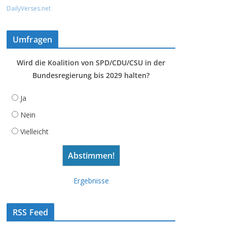
DailyVerses.net
Umfragen
Wird die Koalition von SPD/CDU/CSU in der
Bundesregierung bis 2029 halten?
Ja
Nein
Vielleicht
Ergebnisse
RSS Feed