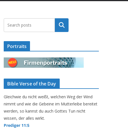
Suchen
Portraits
Bible Verse of the Day
Gleichwie du nicht weißt, welchen Weg der Wind
nimmt und wie die Gebeine im Mutterleibe bereitet
werden, so kannst du auch Gottes Tun nicht
wissen, der alles wirkt.
Prediger 11:5