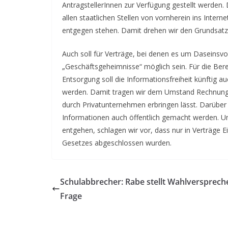
AntragstellerInnen zur Verfügung gestellt werden.
allen staatlichen Stellen von vornherein ins Inte
entgegen stehen. Damit drehen wir den Grundsatz,
Auch soll für Verträge, bei denen es um Daseinsvo
„Geschäftsgeheimnisse“ möglich sein. Für die Ber
Entsorgung soll die Informationsfreiheit künftig
werden. Damit tragen wir dem Umstand Rechnung, 
durch Privatunternehmen erbringen lässt. Darüber
Informationen auch öffentlich gemacht werden. U
entgehen, schlagen wir vor, dass nur in Verträge 
Gesetzes abgeschlossen wurden.
Schulabbrecher: Rabe stellt Wahlversprech
Frage