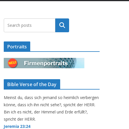
Suchen
Portraits
Bible Verse of the Day
Meinst du, dass sich jemand so heimlich verbergen
könne, dass ich ihn nicht sehe?, spricht der HERR.
Bin ich es nicht, der Himmel und Erde erfüllt?,
spricht der HERR.
Jeremia 23:24