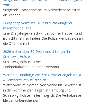
vom Bund
Steigende Trassenpreise im Nahverkehr belasten
die Länder.
Dreijährige vermisst: Bella braucht dringend
medizinische Hilfe
Eine Dreijährige verschwindet von zu Hause – und
ist nicht mehr zu finden. Die Polizei wendet sich an
die Öffentlichkeit.
2026 bisher über 30 Drohnensichtungen in
Schleswig-Holstein
Schleswig-Holstein investiert in neue
Drohnenabwehr und mehr Personal.
Wetter in Hamburg: Weitere Gewitter angekündigt
– Temperaturen stürzen ab
Wetter-Mix im Norden: Von Sonne bis Gewitter ist
in den kommenden Tagen in Hamburg und
Schleswig-Holstein alles möglich. Die Verhältnisse
bleiben unberechenbar.