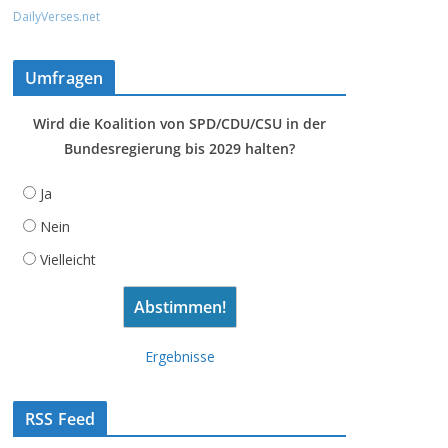
DailyVerses.net
Umfragen
Wird die Koalition von SPD/CDU/CSU in der
Bundesregierung bis 2029 halten?
Ja
Nein
Vielleicht
Ergebnisse
RSS Feed