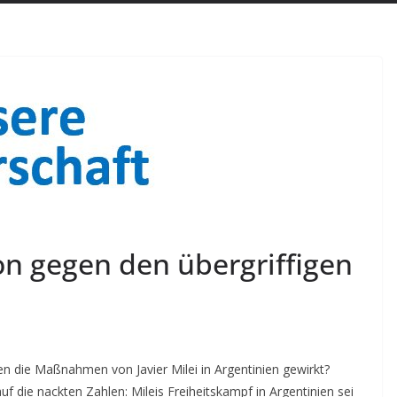
ion gegen den übergriffigen
n die Maßnahmen von Javier Milei in Argentinien gewirkt?
auf die nackten Zahlen:
Mileis Freiheitskampf in Argentinien sei