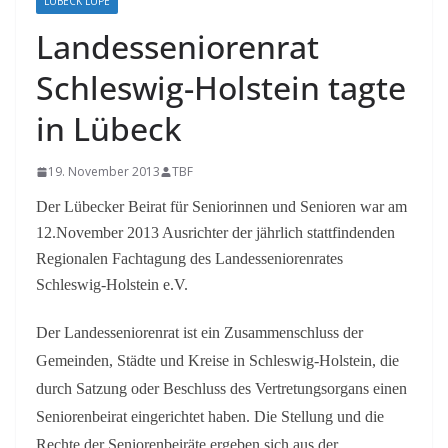
LÜBECK LUPE
Landesseniorenrat
Schleswig-Holstein tagte
in Lübeck
19. November 2013
TBF
Der Lübecker Beirat für Seniorinnen und Senioren war am
12.November 2013 Ausrichter der jährlich stattfindenden
Regionalen Fachtagung des Landesseniorenrates
Schleswig-Holstein e.V.
Der Landesseniorenrat ist ein Zusammenschluss der
Gemeinden, Städte und Kreise in Schleswig-Holstein, die
durch Satzung oder Beschluss des Vertretungsorgans einen
Seniorenbeirat eingerichtet haben. Die Stellung und die
Rechte der Seniorenbeiräte ergeben sich aus der