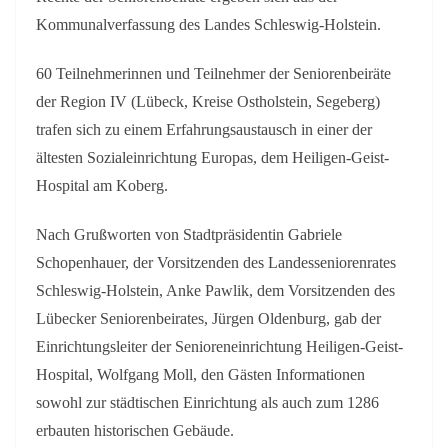
Kommunalverfassung des Landes Schleswig-Holstein.
60 Teilnehmerinnen und Teilnehmer der Seniorenbeiräte
der Region IV (Lübeck, Kreise Ostholstein, Segeberg)
trafen sich zu einem Erfahrungsaustausch in einer der
ältesten Sozialeinrichtung Europas, dem Heiligen-Geist-
Hospital am Koberg.
Nach Grußworten von Stadtpräsidentin Gabriele
Schopenhauer, der Vorsitzenden des Landesseniorenrates
Schleswig-Holstein, Anke Pawlik, dem Vorsitzenden des
Lübecker Seniorenbeirates, Jürgen Oldenburg, gab der
Einrichtungsleiter der Senioreneinrichtung Heiligen-Geist-
Hospital, Wolfgang Moll, den Gästen Informationen
sowohl zur städtischen Einrichtung als auch zum 1286
erbauten historischen Gebäude.