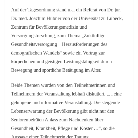
Auf der Tagesordnung stand u.a. ein Referat von Dr. jur.
Dr. med. Joachim Hübner von der Universität zu Lübeck,
Zentrum für Bevölkerungsmedizin und
Versorgungsforschung, zum Thema „Zukünftige
Gesundheitsversorgung – Herausforderungen des
demografischen Wandels“ sowie ein Vortrag zur
körperlichen und geistigen Leistungsfähigkeit durch
Bewegung und sportliche Betätigung im Alter.
Beide Themen wurden von den Teilnehmerinnen und
Teilnehmern der Veranstaltung lebhaft diskutiert. „…eine
gelungene und informative Veranstaltung. Die steigende
Lebenserwartung der Bevölkerung gibt nicht nur den
Seniorenbeiräten Anlass zum Nachdenken über
Gesundheit, Krankheit, Pflege und Kosten…“, so die
Aussage einer Teilnehmerin der Tagung.