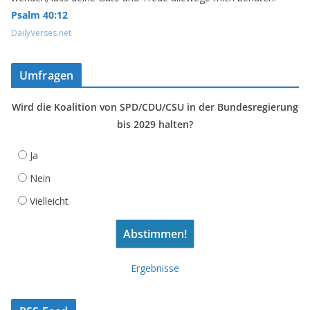
Psalm 40:12
DailyVerses.net
Umfragen
Wird die Koalition von SPD/CDU/CSU in der Bundesregierung
bis 2029 halten?
Ja
Nein
Vielleicht
Ergebnisse