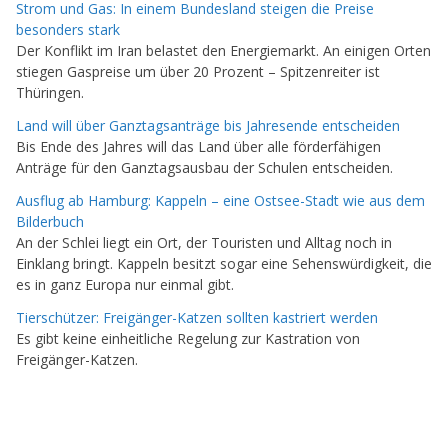
Strom und Gas: In einem Bundesland steigen die Preise
besonders stark
Der Konflikt im Iran belastet den Energiemarkt. An einigen Orten
stiegen Gaspreise um über 20 Prozent – Spitzenreiter ist
Thüringen.
Land will über Ganztagsanträge bis Jahresende entscheiden
Bis Ende des Jahres will das Land über alle förderfähigen
Anträge für den Ganztagsausbau der Schulen entscheiden.
Ausflug ab Hamburg: Kappeln – eine Ostsee-Stadt wie aus dem
Bilderbuch
An der Schlei liegt ein Ort, der Touristen und Alltag noch in
Einklang bringt. Kappeln besitzt sogar eine Sehenswürdigkeit, die
es in ganz Europa nur einmal gibt.
Tierschützer: Freigänger-Katzen sollten kastriert werden
Es gibt keine einheitliche Regelung zur Kastration von
Freigänger-Katzen.