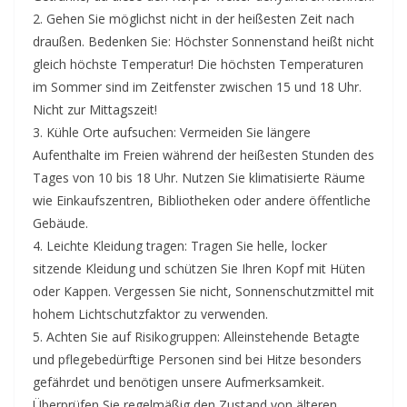
2. Gehen Sie möglichst nicht in der heißesten Zeit nach
draußen. Bedenken Sie: Höchster Sonnenstand heißt nicht
gleich höchste Temperatur! Die höchsten Temperaturen
im Sommer sind im Zeitfenster zwischen 15 und 18 Uhr.
Nicht zur Mittagszeit!
3. Kühle Orte aufsuchen: Vermeiden Sie längere
Aufenthalte im Freien während der heißesten Stunden des
Tages von 10 bis 18 Uhr. Nutzen Sie klimatisierte Räume
wie Einkaufszentren, Bibliotheken oder andere öffentliche
Gebäude.
4. Leichte Kleidung tragen: Tragen Sie helle, locker
sitzende Kleidung und schützen Sie Ihren Kopf mit Hüten
oder Kappen. Vergessen Sie nicht, Sonnenschutzmittel mit
hohem Lichtschutzfaktor zu verwenden.
5. Achten Sie auf Risikogruppen: Alleinstehende Betagte
und pflegebedürftige Personen sind bei Hitze besonders
gefährdet und benötigen unsere Aufmerksamkeit.
Überprüfen Sie regelmäßig den Zustand von älteren