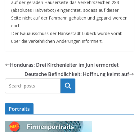
auf der geraden Häuserseite das Verkehrszeichen 283
(absolutes Haltverbot) eingerichtet, sodass auf dieser
Seite nicht auf der Fahrbahn gehalten und geparkt werden
darf.
Der Bauausschuss der Hansestadt Lübeck wurde vorab
über die verkehrlichen Änderungen informiert.
Honduras: Drei Kirchenleiter im Juni ermordet
Deutsche Befindlichkeit: Hoffnung keimt auf
Suchen
Portraits