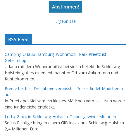
Ergebnisse
RSS Feed
Camping-Urlaub Hamburg: Wohnmobil-Park Preetz ist
Geheimtipp
Urlaub mit dem Wohnmobil ist bei vielen beliebt. In Schleswig-
Holstein gibt es einen entspannten Ort zum Ankommen und
Runterkommen.
Preetz bei Kiel: Dreijährige vermisst – Polizei findet Mädchen tot
auf
In Preetz bei Kiel wird ein kleines Mädchen vermisst. Nun wurde
eine Kinderleiche entdeckt.
Lotto-Glück in Schleswig-Holstein: Tipper gewinnt Millionen
Sechs Richtige bringen einem Glückspilz aus Schleswig-Holstein
2,4 Millionen Euro.