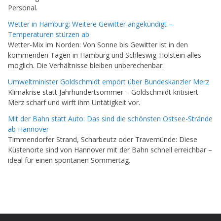
Personal.
Wetter in Hamburg: Weitere Gewitter angekündigt –
Temperaturen stürzen ab
Wetter-Mix im Norden: Von Sonne bis Gewitter ist in den
kommenden Tagen in Hamburg und Schleswig-Holstein alles
möglich. Die Verhältnisse bleiben unberechenbar.
Umweltminister Goldschmidt empört über Bundeskanzler Merz
Klimakrise statt Jahrhundertsommer – Goldschmidt kritisiert
Merz scharf und wirft ihm Untätigkeit vor.
Mit der Bahn statt Auto: Das sind die schönsten Ostsee-Strände
ab Hannover
Timmendorfer Strand, Scharbeutz oder Travemünde: Diese
Küstenorte sind von Hannover mit der Bahn schnell erreichbar –
ideal für einen spontanen Sommertag.