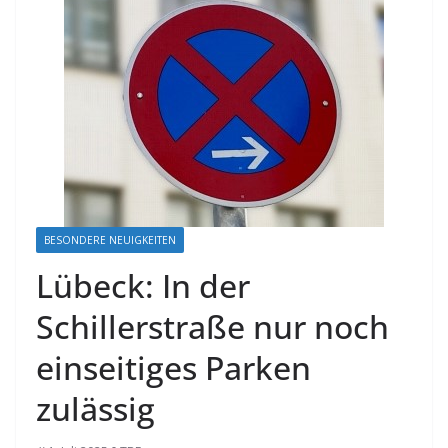
BESONDERE NEUIGKEITEN
Lübeck: In der
Schillerstraße nur noch
einseitiges Parken
zulässig