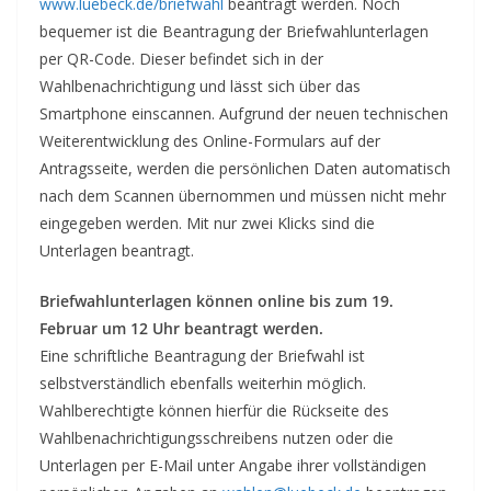
www.luebeck.de/briefwahl
beantragt werden. Noch
bequemer ist die Beantragung der Briefwahlunterlagen
per QR-Code. Dieser befindet sich in der
Wahlbenachrichtigung und lässt sich über das
Smartphone einscannen. Aufgrund der neuen technischen
Weiterentwicklung des Online-Formulars auf der
Antragsseite, werden die persönlichen Daten automatisch
nach dem Scannen übernommen und müssen nicht mehr
eingegeben werden. Mit nur zwei Klicks sind die
Unterlagen beantragt.
Briefwahlunterlagen können online bis zum 19.
Februar um 12 Uhr beantragt werden.
Eine schriftliche Beantragung der Briefwahl ist
selbstverständlich ebenfalls weiterhin möglich.
Wahlberechtigte können hierfür die Rückseite des
Wahlbenachrichtigungsschreibens nutzen oder die
Unterlagen per E-Mail unter Angabe ihrer vollständigen