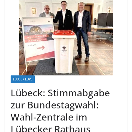
LÜBECK LUPE
Lübeck: Stimmabgabe
zur Bundestagwahl:
Wahl-Zentrale im
Lübecker Rathaus