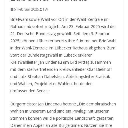
6. Februar 2025
TBF
Briefwahl sowie Wahl vor Ort in der Wahl-Zentrale im
Rathaus ab sofort möglich. Am 23. Februar 2025 wird der
21. Deutsche Bundestag gewählt. Seit dem 3. Februar
2025, können Lübecker bereits ihre Stimme per Briefwahl
in der Wahl-Zentrale im Lübecker Rathaus abgeben.
Zum
Start der Bundestagswahl in Lübeck erklären
Kreiswahlleiter Jan Lindenau (im Bild Mitte) zusammen
mit dem stellvertretenden Kreiswahlleiter Olaf Diekhoff
und Lutz-Stephan Dabelstein, Abteilungsleiter Statistik
und Wahlen, Projektleiter Wahlen, heute den
umfassenden Service.
Bürgermeister Jan Lindenau betont: „Die demokratischen
Wahlen in unserem Land sind ein Privileg. Mit unseren
Stimmen können wir die politische Landschaft gestalten.
Daher mein Appell an alle Bürger:innen: Nutzen Sie Ihre