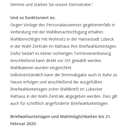
Stimme und stärken Sie unsere Demokratie.“
Und so funktioniert es:
Gegen Vorlage des Personalausweises gegebenenfalls in
Verbindung mit der Wahlbenachrichtigung erhalten
Wahlberechtigte mit Wohnsitz in der Hansestadt Lübeck
in der Wahl-Zentrale im Rathaus ihre Briefwahlunterlagen.
Dafür bedarf es keiner vorherigen Terminvereinbarung.
Anschließend kann direkt vor Ort gewählt werden.
Wahlkabinen wurden eingerichtet.
Selbstverständlich kann die Stimmabgabe auch in Ruhe zu
Hause erfolgen und anschließend die ausgefüllten
Briefwahlunterlagen (roter Wahlbrief) im Lübecker
Rathaus in der Wahl-Zentrale abgegeben werden. Dies gilt
auch für schriftlich angeforderte Briefwahlunterlagen.
Briefwahlunterlagen und Wahlmöglichkeiten bis 21.
Februar 2025: