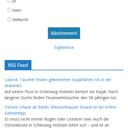
Ja
Nein
Vielleicht
Ergebnisse
RSS Feed
Lübeck: Taucher finden gekenterten Kajakfahrer tot in der
Wakenitz
Auf einem Fluss in Schleswig-Holstein kentert ein Kajak. Nach
längerer Suche finden Feuerwehrtaucher den 58-Jährigen tot.
Ostsee-Urlaub ab Berlin: Weissenhäuser Strand ist ein echter
Geheimtipp
Es muss nicht immer Rügen oder Usedom sein: Auch die
Ostseeküste in Schleswig-Holstein lohnt sich – und ist an