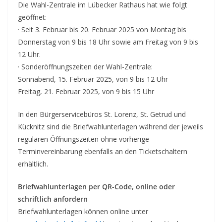
Die Wahl-Zentrale im Lübecker Rathaus hat wie folgt
geöffnet:
· Seit 3. Februar bis 20. Februar 2025 von Montag bis
Donnerstag von 9 bis 18 Uhr sowie am Freitag von 9 bis
12 Uhr.
· Sonderöffnungszeiten der Wahl-Zentrale:
Sonnabend, 15. Februar 2025, von 9 bis 12 Uhr
Freitag, 21. Februar 2025, von 9 bis 15 Uhr
In den Bürgerservicebüros St. Lorenz, St. Getrud und
Kücknitz sind die Briefwahlunterlagen während der jeweils
regulären Öffnungszeiten ohne vorherige
Terminvereinbarung ebenfalls an den Ticketschaltern
erhältlich.
Briefwahlunterlagen per QR-Code, online oder
schriftlich anfordern
Briefwahlunterlagen können online unter