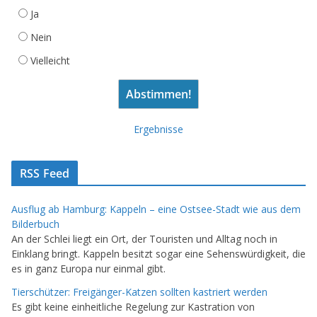
Ja
Nein
Vielleicht
Ergebnisse
RSS Feed
Ausflug ab Hamburg: Kappeln – eine Ostsee-Stadt wie aus dem
Bilderbuch
An der Schlei liegt ein Ort, der Touristen und Alltag noch in
Einklang bringt. Kappeln besitzt sogar eine Sehenswürdigkeit, die
es in ganz Europa nur einmal gibt.
Tierschützer: Freigänger-Katzen sollten kastriert werden
Es gibt keine einheitliche Regelung zur Kastration von