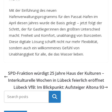
Mit der Einführung des neuen
Hafenverwaltungsprogramms für den Passat-Hafen im
April diesen Jahres wurde die Basis gelegt – jetzt folgt der
Schritt, der für Gastlieger:innen den größten Unterschied
macht: Freiheit und Komfort, unabhängig von Bürozeiten.
Diese digitale Lösung schafft nicht nur mehr Flexibilität,
sondern auch ein willkommenes Gefühl von
Unabhängigkeit für alle, die das Wasser lieben.
SPD-Fraktion würdigt 25 Jahre Haus der Kulturen –
Interkulturelle Wochen in Lübeck feierlich eröffnet
Lübeck VfB: Im Blickpunkt: Aufsteiger Altona 93
Suchen