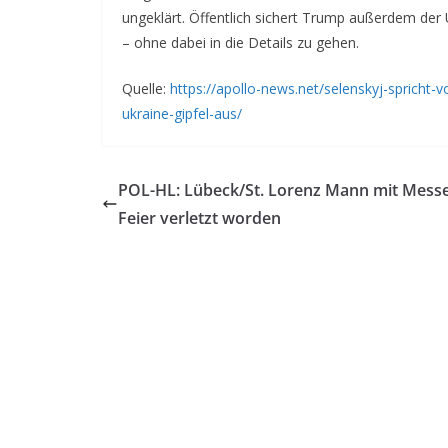
ungeklärt. Öffentlich sichert Trump außerdem der 
– ohne dabei in die Details zu gehen.
Quelle:
https://apollo-news.net/selenskyj-spricht-
ukraine-gipfel-aus/
POL-HL: Lübeck/St. Lorenz Mann mit Messe
Feier verletzt worden