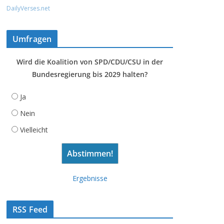
DailyVerses.net
Umfragen
Wird die Koalition von SPD/CDU/CSU in der
Bundesregierung bis 2029 halten?
Ja
Nein
Vielleicht
Ergebnisse
RSS Feed