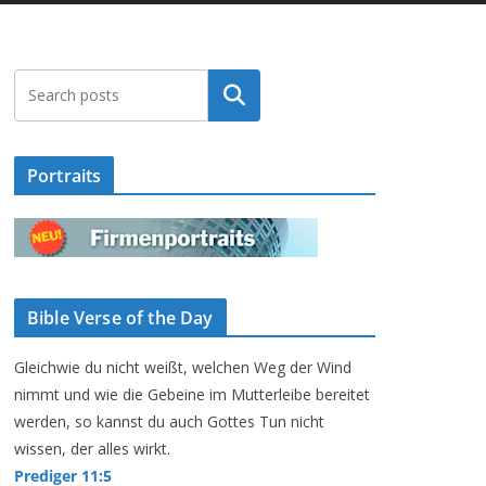
Suchen
Portraits
Bible Verse of the Day
Gleichwie du nicht weißt, welchen Weg der Wind
nimmt und wie die Gebeine im Mutterleibe bereitet
werden, so kannst du auch Gottes Tun nicht
wissen, der alles wirkt.
Prediger 11:5