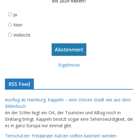
bis 2029 halten?
Ja
Nein
Vielleicht
Ergebnisse
RSS Feed
Ausflug ab Hamburg: Kappeln – eine Ostsee-Stadt wie aus dem
Bilderbuch
An der Schlei liegt ein Ort, der Touristen und Alltag noch in
Einklang bringt. Kappeln besitzt sogar eine Sehenswürdigkeit, die
es in ganz Europa nur einmal gibt.
Tierschützer: Freigänger-Katzen sollten kastriert werden