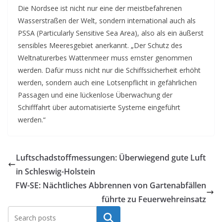
Die Nordsee ist nicht nur eine der meistbefahrenen
Wasserstraßen der Welt, sondern international auch als
PSSA (Particularly Sensitive Sea Area), also als ein äußerst
sensibles Meeresgebiet anerkannt. „Der Schutz des
Weltnaturerbes Wattenmeer muss ernster genommen
werden. Dafür muss nicht nur die Schiffssicherheit erhöht
werden, sondern auch eine Lotsenpflicht in gefährlichen
Passagen und eine lückenlose Überwachung der
Schifffahrt über automatisierte Systeme eingeführt
werden.“
Luftschadstoffmessungen: Überwiegend gute Luft
in Schleswig-Holstein
FW-SE: Nächtliches Abbrennen von Gartenabfällen
führte zu Feuerwehreinsatz
Suchen