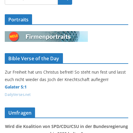
Portraits
Bible Verse of the Day
Zur Freiheit hat uns Christus befreit! So steht nun fest und lasst
euch nicht wieder das Joch der Knechtschaft auflegen!
Galater 5:1
DailyVerses.net
Umfragen
Wird die Koalition von SPD/CDU/CSU in der Bundesregierung