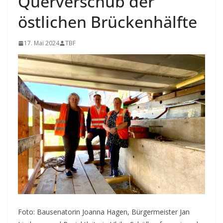
Querverschub der
östlichen Brückenhälfte
17. Mai 2024
TBF
Foto: Bausenatorin Joanna Hagen, Bürgermeister Jan