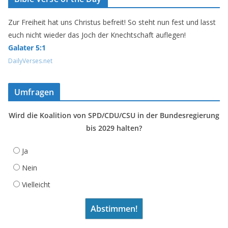
Zur Freiheit hat uns Christus befreit! So steht nun fest und lasst
euch nicht wieder das Joch der Knechtschaft auflegen!
Galater 5:1
DailyVerses.net
Umfragen
Wird die Koalition von SPD/CDU/CSU in der Bundesregierung
bis 2029 halten?
Ja
Nein
Vielleicht