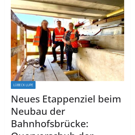
LÜBECK LUPE
Neues Etappenziel beim
Neubau der
Bahnhofsbrücke: