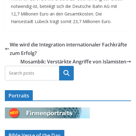
notwendig ist, beteiligt sich die Deutsche Bahn AG mit
12,7 Millionen Euro an den Gesamtkosten. Die
Hansestadt Lübeck trägt somit 23,7 Millionen Euro.
Wie wird die Integration internationaler Fachkräfte
zum Erfolg?
Mosambik: Verstärkte Angriffe von Islamisten
Suchen
Portraits
Bible Verse of the Day