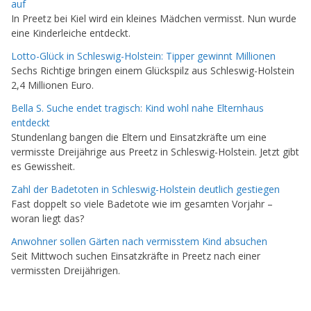
auf
In Preetz bei Kiel wird ein kleines Mädchen vermisst. Nun wurde
eine Kinderleiche entdeckt.
Lotto-Glück in Schleswig-Holstein: Tipper gewinnt Millionen
Sechs Richtige bringen einem Glückspilz aus Schleswig-Holstein
2,4 Millionen Euro.
Bella S. Suche endet tragisch: Kind wohl nahe Elternhaus
entdeckt
Stundenlang bangen die Eltern und Einsatzkräfte um eine
vermisste Dreijährige aus Preetz in Schleswig-Holstein. Jetzt gibt
es Gewissheit.
Zahl der Badetoten in Schleswig-Holstein deutlich gestiegen
Fast doppelt so viele Badetote wie im gesamten Vorjahr –
woran liegt das?
Anwohner sollen Gärten nach vermisstem Kind absuchen
Seit Mittwoch suchen Einsatzkräfte in Preetz nach einer
vermissten Dreijährigen.