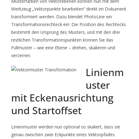
Musterfarben von Vektorebenen können nun mit dem
Werkzeug „Vektorpunkte bearbeiten“ direkt im Dokument
transformiert werden. Dazu blendet PhotoLine ein
Transformationsrechteck ein: Die Position des Rechtecks
bestimmt den Ursprung des Musters, und mit den drei
restlichen Transformationspunkten können Sie das
Füllmuster – wie eine Ebene – drehen, skalieren und
verzerren.
Linienm
uster
mit Eckenausrichtung
und Startoffset
Linienmuster werden nun optional so skaliert, dass sie
genau zwischen zwei Eckpunkte eines Vektorpfades