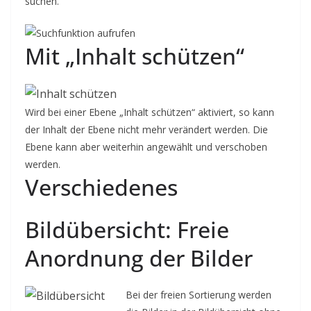
suchen.
Mit „Inhalt schützen“
Wird bei einer Ebene „Inhalt schützen“ aktiviert, so kann
der Inhalt der Ebene nicht mehr verändert werden. Die
Ebene kann aber weiterhin angewählt und verschoben
werden.
Verschiedenes
Bildübersicht: Freie
Anordnung der Bilder
Bei der freien Sortierung werden