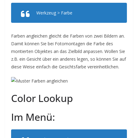
Werkzeug > Farbe
Farben angleichen gleicht die Farben von zwei Bildern an.
Damit können Sie bei Fotomontagen die Farbe des
montierten Objektes an das Zielbild anpassen. Wollen Sie
z.B. ein Gesicht über ein anderes legen, so können Sie auf
diese Weise einfach die Gesichtsfarbe vereinheitlichen.
Color Lookup
Im Menü: