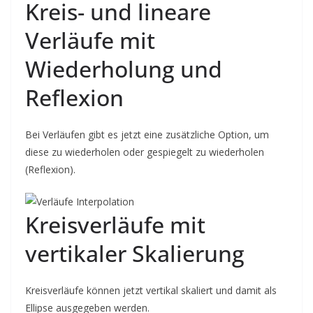
Kreis- und lineare
Verläufe mit
Wiederholung und
Reflexion
Bei Verläufen gibt es jetzt eine zusätzliche Option, um
diese zu wiederholen oder gespiegelt zu wiederholen
(Reflexion).
Kreisverläufe mit
vertikaler Skalierung
Kreisverläufe können jetzt vertikal skaliert und damit als
Ellipse ausgegeben werden.