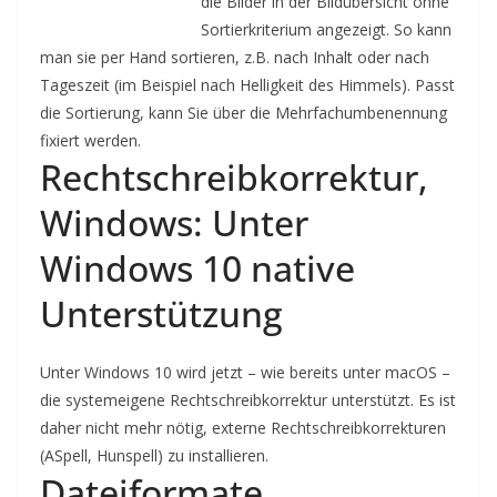
die Bilder in der Bildübersicht ohne
Sortierkriterium angezeigt. So kann
man sie per Hand sortieren, z.B. nach Inhalt oder nach
Tageszeit (im Beispiel nach Helligkeit des Himmels). Passt
die Sortierung, kann Sie über die Mehrfachumbenennung
fixiert werden.
Rechtschreibkorrektur,
Windows: Unter
Windows 10 native
Unterstützung
Unter Windows 10 wird jetzt – wie bereits unter macOS –
die systemeigene Rechtschreibkorrektur unterstützt. Es ist
daher nicht mehr nötig, externe Rechtschreibkorrekturen
(ASpell, Hunspell) zu installieren.
Dateiformate