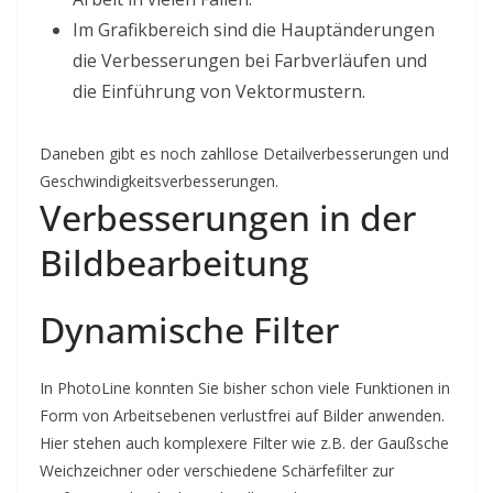
Im Grafikbereich sind die Hauptänderungen
die Verbesserungen bei Farbverläufen und
die Einführung von Vektormustern.
Daneben gibt es noch zahllose Detailverbesserungen und
Geschwindigkeitsverbesserungen.
Verbesserungen in der
Bildbearbeitung
Dynamische Filter
In PhotoLine konnten Sie bisher schon viele Funktionen in
Form von Arbeitsebenen verlustfrei auf Bilder anwenden.
Hier stehen auch komplexere Filter wie z.B. der Gaußsche
Weichzeichner oder verschiedene Schärfefilter zur