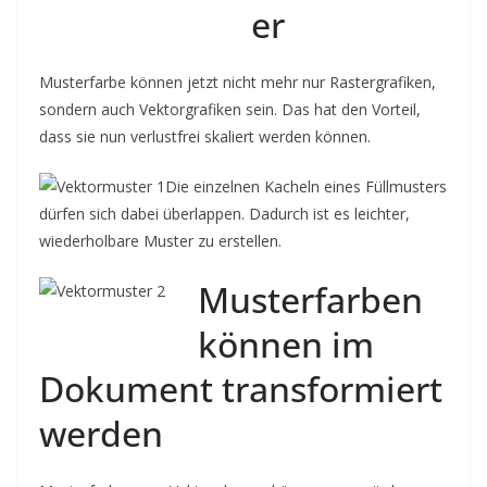
er
Musterfarbe können jetzt nicht mehr nur Rastergrafiken,
sondern auch Vektorgrafiken sein. Das hat den Vorteil,
dass sie nun verlustfrei skaliert werden können.
Die einzelnen Kacheln eines Füllmusters
dürfen sich dabei überlappen. Dadurch ist es leichter,
wiederholbare Muster zu erstellen.
Musterfarben
können im
Dokument transformiert
werden