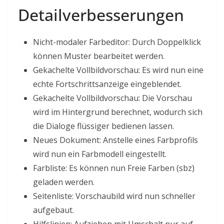
Detailverbesserungen
Nicht-modaler Farbeditor: Durch Doppelklick
können Muster bearbeitet werden.
Gekachelte Vollbildvorschau: Es wird nun eine
echte Fortschrittsanzeige eingeblendet.
Gekachelte Vollbildvorschau: Die Vorschau
wird im Hintergrund berechnet, wodurch sich
die Dialoge flüssiger bedienen lassen.
Neues Dokument: Anstelle eines Farbprofils
wird nun ein Farbmodell eingestellt.
Farbliste: Es können nun Freie Farben (sbz)
geladen werden.
Seitenliste: Vorschaubild wird nun schneller
aufgebaut.