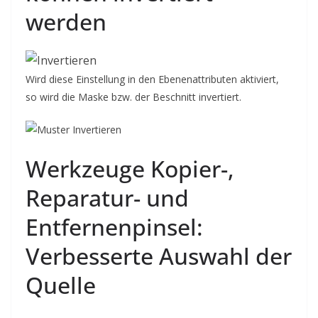
werden
Wird diese Einstellung in den Ebenenattributen aktiviert,
so wird die Maske bzw. der Beschnitt invertiert.
Werkzeuge Kopier-,
Reparatur- und
Entfernenpinsel:
Verbesserte Auswahl der
Quelle