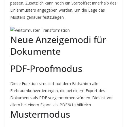
passen. Zusätzlich kann noch ein Startoffset innerhalb des
Linienmusters angegeben werden, um die Lage das
Musters genauer festzulegen.
Neue Anzeigemodi für
Dokumente
PDF-Proofmodus
Diese Funktion simuliert auf dem Bildschirm alle
Farbraumkonvertierungen, die bei einem Export des
Dokuments als PDF vorgenommen würden. Dies ist vor
allem bei einem Export als PDF/X1a hilfreich.
Mustermodus