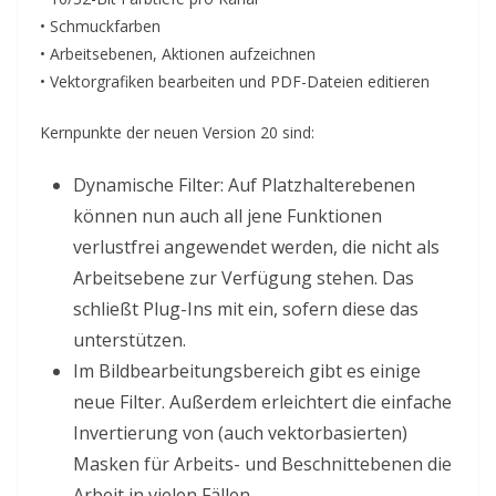
• Schmuckfarben
• Arbeitsebenen, Aktionen aufzeichnen
• Vektorgrafiken bearbeiten und PDF-Dateien editieren
Kernpunkte der neuen Version 20 sind:
Dynamische Filter: Auf Platzhalterebenen
können nun auch all jene Funktionen
verlustfrei angewendet werden, die nicht als
Arbeitsebene zur Verfügung stehen. Das
schließt Plug-Ins mit ein, sofern diese das
unterstützen.
Im Bildbearbeitungsbereich gibt es einige
neue Filter. Außerdem erleichtert die einfache
Invertierung von (auch vektorbasierten)
Masken für Arbeits- und Beschnittebenen die
Arbeit in vielen Fällen.