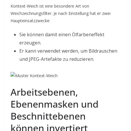
Kontext-Weich ist eine besondere Art von
Weichzeichnungsfilter. Je nach Einstellung hat er zwei
Haupteinsatzzwecke:
Sie können damit einen Ölfarbeneffekt
erzeugen.
Er kann verwendet werden, um Bildrauschen
und JPEG-Artefakte zu reduzieren.
Arbeitsebenen,
Ebenenmasken und
Beschnittebenen
können invertiert