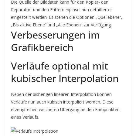
Die Quelle der Bilddaten kann für den Kopier- den
Reparatur- und den Entfernenpinsel nun detaillierter
eingestellt werden. Es stehen die Optionen „Quellebene“,
„Bis aktive Ebene“ und „Alle Ebenen“ zur Verfügung.
Verbesserungen im
Grafikbereich
Verläufe optional mit
kubischer Interpolation
Neben der bisherigen linearen Interpolation können
Verläufe nun auch kubisch interpoliert werden. Diese
erzeugt einen weicheren Übergang an den Farbpunkten
eines Verlaufs.