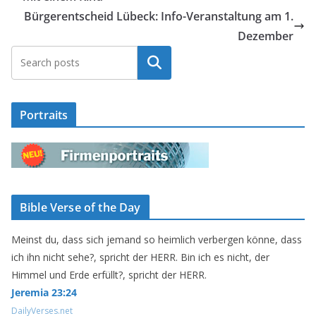
Bürgerentscheid Lübeck: Info-Veranstaltung am 1.
Dezember
Suchen
Portraits
Bible Verse of the Day
Meinst du, dass sich jemand so heimlich verbergen könne, dass
ich ihn nicht sehe?, spricht der HERR. Bin ich es nicht, der
Himmel und Erde erfüllt?, spricht der HERR.
Jeremia 23:24
DailyVerses.net