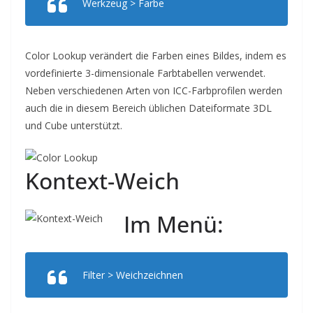
Werkzeug > Farbe
Color Lookup verändert die Farben eines Bildes, indem es
vordefinierte 3-dimensionale Farbtabellen verwendet.
Neben verschiedenen Arten von ICC-Farbprofilen werden
auch die in diesem Bereich üblichen Dateiformate 3DL
und Cube unterstützt.
Kontext-Weich
Im Menü:
Filter > Weichzeichnen