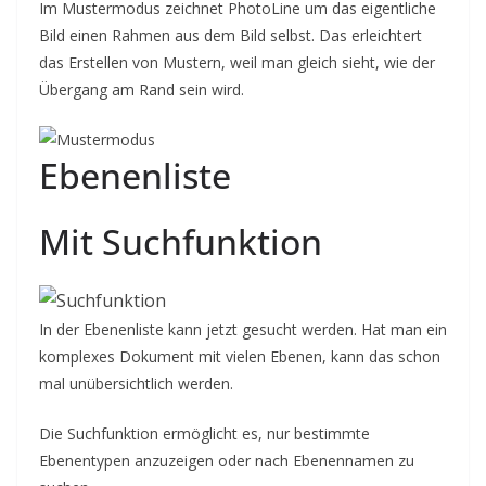
Im Mustermodus zeichnet PhotoLine um das eigentliche
Bild einen Rahmen aus dem Bild selbst. Das erleichtert
das Erstellen von Mustern, weil man gleich sieht, wie der
Übergang am Rand sein wird.
Ebenenliste
Mit Suchfunktion
In der Ebenenliste kann jetzt gesucht werden. Hat man ein
komplexes Dokument mit vielen Ebenen, kann das schon
mal unübersichtlich werden.
Die Suchfunktion ermöglicht es, nur bestimmte
Ebenentypen anzuzeigen oder nach Ebenennamen zu