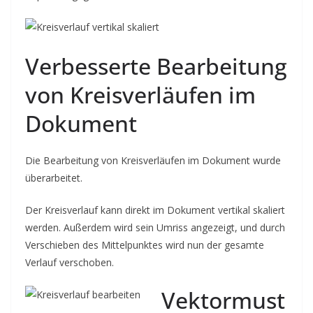
Verbesserte Bearbeitung
von Kreisverläufen im
Dokument
Die Bearbeitung von Kreisverläufen im Dokument wurde
überarbeitet.
Der Kreisverlauf kann direkt im Dokument vertikal skaliert
werden. Außerdem wird sein Umriss angezeigt, und durch
Verschieben des Mittelpunktes wird nun der gesamte
Verlauf verschoben.
Vektormust