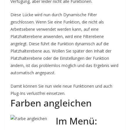
Verfügung, aber leider nicht alle Funktionen.
Diese Lücke wird nun durch Dynamische Filter
geschlossen. Wenn Sie eine Funktion, die nicht als
Arbeitsebene verwendet werden kann, auf eine
Platzhalterebene anwenden, wird eine Filterebene
angelegt. Diese führt die Funktion dynamisch auf die
Platzhalterebene aus. Wollen Sie später den Inhalt der
Platzhalterebene oder die Einstellungen der Funktion
ändern, ist das problemlos möglich und das Ergebnis wird
automatisch angepasst.
Damit können Sie nun viele neue Funktionen und auch
Plug-Ins verlustfrei einsetzen.
Farben angleichen
Im Menü: