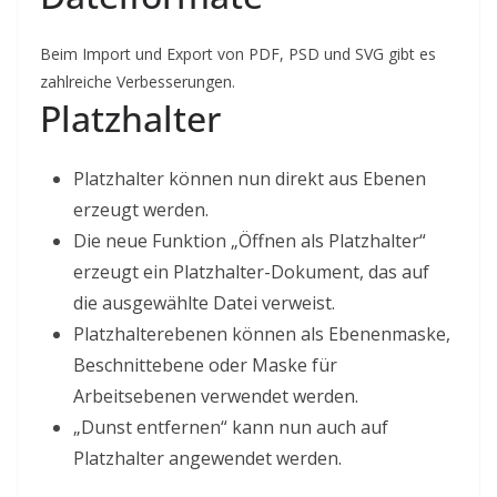
Beim Import und Export von PDF, PSD und SVG gibt es
zahlreiche Verbesserungen.
Platzhalter
Platzhalter können nun direkt aus Ebenen
erzeugt werden.
Die neue Funktion „Öffnen als Platzhalter“
erzeugt ein Platzhalter-Dokument, das auf
die ausgewählte Datei verweist.
Platzhalterebenen können als Ebenenmaske,
Beschnittebene oder Maske für
Arbeitsebenen verwendet werden.
„Dunst entfernen“ kann nun auch auf
Platzhalter angewendet werden.