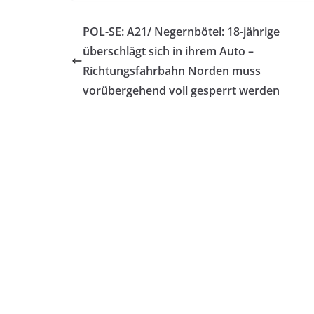
POL-SE: A21/ Negernbötel: 18-jährige
überschlägt sich in ihrem Auto –
Richtungsfahrbahn Norden muss
vorübergehend voll gesperrt werden