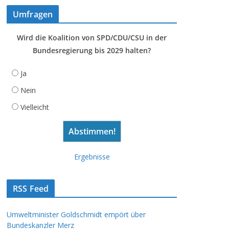
Umfragen
Wird die Koalition von SPD/CDU/CSU in der
Bundesregierung bis 2029 halten?
Ja
Nein
Vielleicht
Ergebnisse
RSS Feed
Umweltminister Goldschmidt empört über
Bundeskanzler Merz