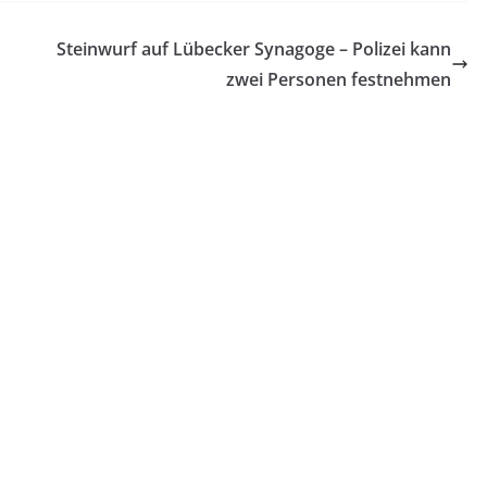
Steinwurf auf Lübecker Synagoge – Polizei kann
zwei Personen festnehmen