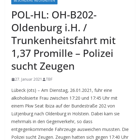
BESONDERE NEUIGKEITEN
POL-HL: OH-B202-
Oldenburg i.H. /
Trunkenheitsfahrt mit
1,37 Promille – Polizei
sucht Zeugen
27. Januar 2021
TBF
Lübeck (ots) – Am Dienstag, 26.01.2021, fuhr eine
alkoholisierte Frau zwischen 17:20 und 17:45 Uhr mit
einem Pkw Seat Ibiza auf der Bundestraße 202 von
Lütjenburg nach Oldenburg in Holstein. Dabei kam sie
mehrmals in den Gegenverkehr, so dass
entgegenkommende Fahrzeuge ausweichen mussten. Die
Polizei sucht Zeugen.
Zeugen hatten sich gegen 17:40 Uhr