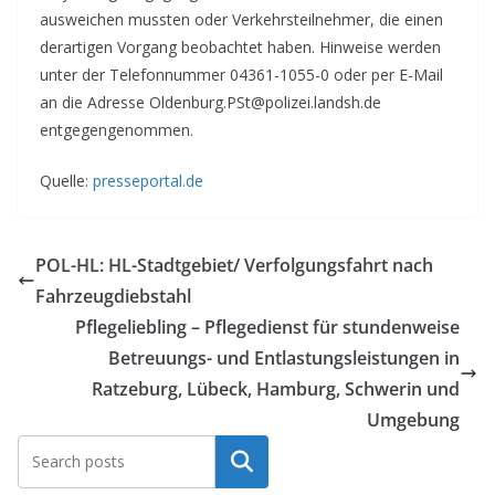
ausweichen mussten oder Verkehrsteilnehmer, die einen
derartigen Vorgang beobachtet haben. Hinweise werden
unter der Telefonnummer 04361-1055-0 oder per E-Mail
an die Adresse Oldenburg.PSt@polizei.landsh.de
entgegengenommen.
Quelle:
presseportal.de
POL-HL: HL-Stadtgebiet/ Verfolgungsfahrt nach
Fahrzeugdiebstahl
Pflegeliebling – Pflegedienst für stundenweise
Betreuungs- und Entlastungs­leistungen in
Ratzeburg, Lübeck, Hamburg, Schwerin und
Umgebung
Suchen