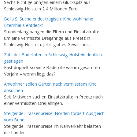
Sechs Richtige bringen einem Glückspilz aus
Schleswig-Holstein 2,4 Millionen Euro.
Bella S. Suche endet tragisch: Kind wohl nahe
Elternhaus entdeckt
Stundenlang bangen die Eltern und Einsatzkräfte
um eine vermisste Dreijährige aus Preetz in
Schleswig-Holstein. Jetzt gibt es Gewissheit.
Zahl der Badetoten in Schleswig-Holstein deutlich
gestiegen
Fast doppelt so viele Badetote wie im gesamten
Vorjahr – woran liegt das?
Anwohner sollen Gärten nach vermisstem Kind
absuchen
Seit Mittwoch suchen Einsatzkräfte in Preetz nach
einer vermissten Dreijährigen.
Steigende Trassenpreise: Norden fordert Ausgleich
vom Bund
Steigende Trassenpreise im Nahverkehr belasten
die Länder.