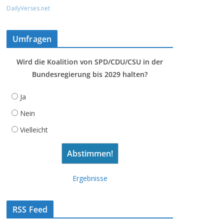
DailyVerses.net
Umfragen
Wird die Koalition von SPD/CDU/CSU in der
Bundesregierung bis 2029 halten?
Ja
Nein
Vielleicht
Ergebnisse
RSS Feed