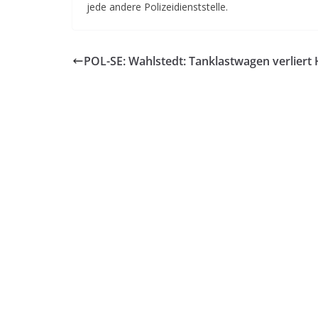
jede andere Polizeidienststelle.
POL-SE: Wahlstedt: Tanklastwagen verliert 