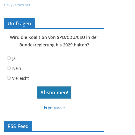
DailyVerses.net
Umfragen
Wird die Koalition von SPD/CDU/CSU in der
Bundesregierung bis 2029 halten?
Ja
Nein
Vielleicht
Ergebnisse
RSS Feed