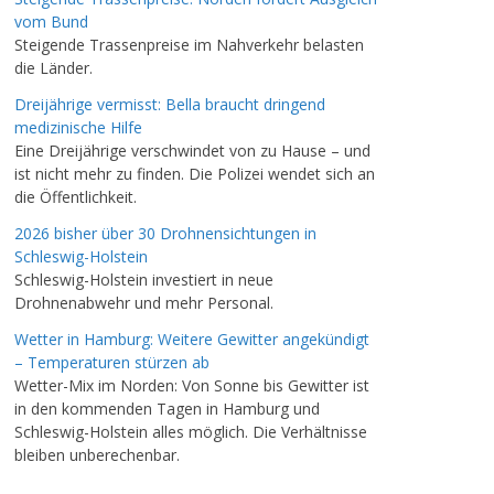
vom Bund
Steigende Trassenpreise im Nahverkehr belasten
die Länder.
Dreijährige vermisst: Bella braucht dringend
medizinische Hilfe
Eine Dreijährige verschwindet von zu Hause – und
ist nicht mehr zu finden. Die Polizei wendet sich an
die Öffentlichkeit.
2026 bisher über 30 Drohnensichtungen in
Schleswig-Holstein
Schleswig-Holstein investiert in neue
Drohnenabwehr und mehr Personal.
Wetter in Hamburg: Weitere Gewitter angekündigt
– Temperaturen stürzen ab
Wetter-Mix im Norden: Von Sonne bis Gewitter ist
in den kommenden Tagen in Hamburg und
Schleswig-Holstein alles möglich. Die Verhältnisse
bleiben unberechenbar.