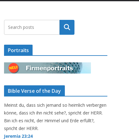
Suchen
Portraits
Bible Verse of the Day
Meinst du, dass sich jemand so heimlich verbergen
könne, dass ich ihn nicht sehe?, spricht der HERR.
Bin ich es nicht, der Himmel und Erde erfüllt?,
spricht der HERR.
Jeremia 23:24