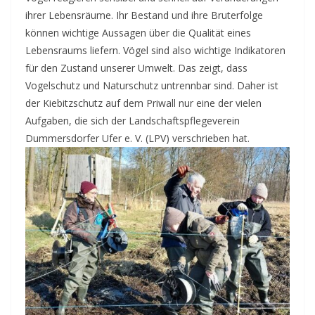
ihrer Lebensräume. Ihr Bestand und ihre Bruterfolge
können wichtige Aussagen über die Qualität eines
Lebensraums liefern. Vögel sind also wichtige Indikatoren
für den Zustand unserer Umwelt. Das zeigt, dass
Vogelschutz und Naturschutz untrennbar sind.
Daher ist
der Kiebitzschutz auf dem Priwall nur eine der vielen
Aufgaben, die sich der Landschaftspflegeverein
Dummersdorfer Ufer e. V. (LPV) verschrieben hat.