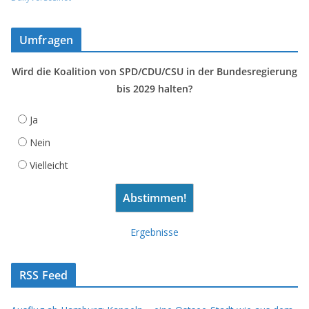
Umfragen
Wird die Koalition von SPD/CDU/CSU in der Bundesregierung
bis 2029 halten?
Ja
Nein
Vielleicht
Ergebnisse
RSS Feed