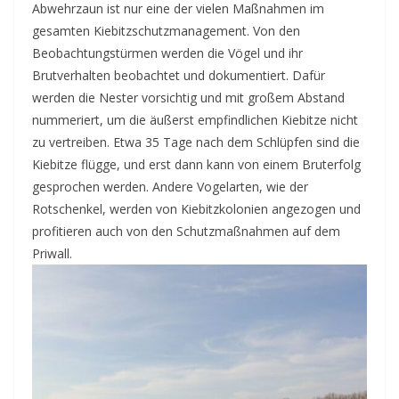
Abwehrzaun ist nur eine der vielen Maßnahmen im
gesamten Kiebitzschutzmanagement. Von den
Beobachtungstürmen werden die Vögel und ihr
Brutverhalten beobachtet und dokumentiert. Dafür
werden die Nester vorsichtig und mit großem Abstand
nummeriert, um die äußerst empfindlichen Kiebitze nicht
zu vertreiben. Etwa 35 Tage nach dem Schlüpfen sind die
Kiebitze flügge, und erst dann kann von einem Bruterfolg
gesprochen werden. Andere Vogelarten, wie der
Rotschenkel, werden von Kiebitzkolonien angezogen und
profitieren auch von den Schutzmaßnahmen auf dem
Priwall.