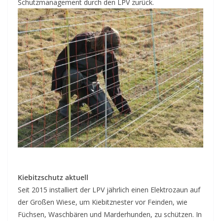
Schutzmanagement durch den LPV zurück.
Kiebitzschutz aktuell
Seit 2015 installiert der LPV jährlich einen Elektrozaun auf
der Großen Wiese, um Kiebitznester vor Feinden, wie
Füchsen, Waschbären und Marderhunden, zu schützen. In