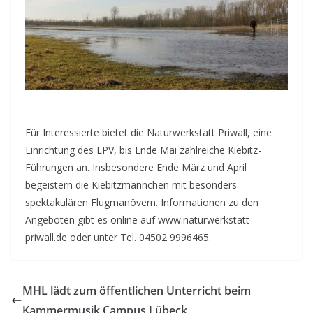
Für Interessierte bietet die Naturwerkstatt Priwall, eine
Einrichtung des LPV, bis Ende Mai zahlreiche Kiebitz-
Führungen an. Insbesondere Ende März und April
begeistern die Kiebitzmännchen mit besonders
spektakulären Flugmanövern. Informationen zu den
Angeboten gibt es online auf www.naturwerkstatt-
priwall.de oder unter Tel. 04502 9996465.
MHL lädt zum öffentlichen Unterricht beim
Kammermusik Campus Lübeck