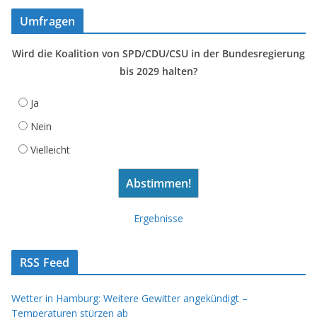
Umfragen
Wird die Koalition von SPD/CDU/CSU in der Bundesregierung
bis 2029 halten?
Ja
Nein
Vielleicht
Ergebnisse
RSS Feed
Wetter in Hamburg: Weitere Gewitter angekündigt –
Temperaturen stürzen ab