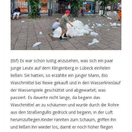
(tbf) Es war schon lustig anzusehen, was sich ein paar
junge Leute auf dem Klingenberg in Lübeck einfielen
ließen: Sie hatten, so erzählte ein junger Mann, Bio
Waschmittel bei Rewe gekauft und in den Wasserkreislauf
der Wasserspiele geschüttet und abgewartet, was
passiert. Es dauerte nicht lange, da begann das
Waschmittel an zu schäumen und wurde durch die Rohre
aus den Straßengullis gedrück und begann, in der Luft
herumzufliegen.
Kinder rannten zum Schaum, griffen ihn
und ließen ihn wieder los, damit er noch höher fliegen