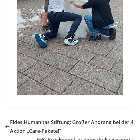
Fides Humanitas Stiftung: Großer Andrang bei der 4.
Aktion „Care-Pakete!“
IHK: Brückendefizit entwickelt sich zum