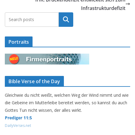
Infrastrukturdefizit
Suchen
Portraits
Bible Verse of the Day
Gleichwie du nicht weißt, welchen Weg der Wind nimmt und wie
die Gebeine im Mutterleibe bereitet werden, so kannst du auch
Gottes Tun nicht wissen, der alles wirkt.
Prediger 11:5
DailyVerses.net