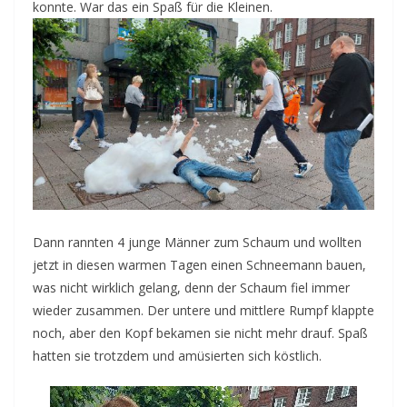
konnte. War das ein Spaß für die Kleinen.
Dann rannten 4 junge Männer zum Schaum und wollten
jetzt in diesen warmen Tagen einen Schneemann bauen,
was nicht wirklich gelang, denn der Schaum fiel immer
wieder zusammen. Der untere und mittlere Rumpf klappte
noch, aber den Kopf bekamen sie nicht mehr drauf. Spaß
hatten sie trotzdem und amüsierten sich köstlich.