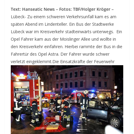
Text: Hanseatic News – Fotos: TBF/Holger Kröger –
Lübeck- Zu einem schweren Verkehrsunfall kam es am
späten Abend im Lindenteller. Ein Bus der Stadtwerke
Lübeck war im Kreisverkehr stadteinwärts unterwegs. Ein
Opel Fahrer kam aus der Moislinger Allee und wollte in
den Kreisverkehr einfahren. Hierbei rammte der Bus in die
Fahrertür des Opel Astra. Der Fahrer wurde schwer
verletzt eingeklemmt.
Die Einsatzkräfte der Feuerwehr