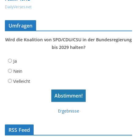
DailyVerses.net
Umfragen
Wird die Koalition von SPD/CDU/CSU in der Bundesregierung
bis 2029 halten?
Ja
Nein
Vielleicht
Ergebnisse
RSS Feed