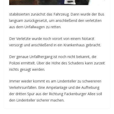
stabilisierten zunächst das Fahrzeug. Dann wurde der Bus
langsam zurückgesetzt, um anschließend den verletzten
aus dem Unfallwagen zu retten.
Der Verletzte wurde noch vorort von einem Notarzt
versorgt und anschließend in ein Krankenhaus gebracht.
Der genaue Unfallhergang ist noch nicht bekannt, die
Polizei ermittelt. Über die Höhe des Schadens kann zurzeit
nichts gesagt werden.
Immer wieder kommt es am Lindenteller zu schwereren
Verkehrsunfällen. Eine Ampelanlage und die Aufhebung
der dritten Spur aus der Richtung Fackenburger Allee soll
den Lindenteller sicherer machen.