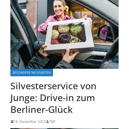
BESONDERE NEUIGKEITEN
Silvesterservice von
Junge: Drive-in zum
Berliner-Glück
18. Dezember 2023
TBF