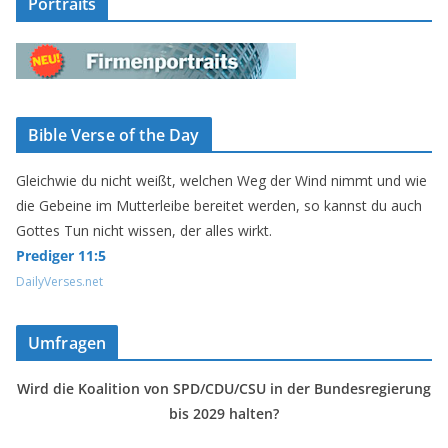
Portraits
Bible Verse of the Day
Gleichwie du nicht weißt, welchen Weg der Wind nimmt und wie
die Gebeine im Mutterleibe bereitet werden, so kannst du auch
Gottes Tun nicht wissen, der alles wirkt.
Prediger 11:5
DailyVerses.net
Umfragen
Wird die Koalition von SPD/CDU/CSU in der Bundesregierung
bis 2029 halten?