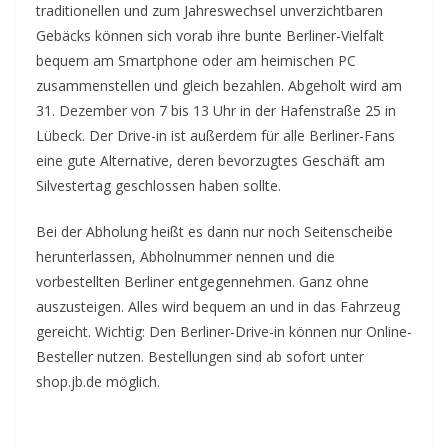
traditionellen und zum Jahreswechsel unverzichtbaren
Gebäcks können sich vorab ihre bunte Berliner-Vielfalt
bequem am Smartphone oder am heimischen PC
zusammenstellen und gleich bezahlen. Abgeholt wird am
31. Dezember von 7 bis 13 Uhr in der Hafenstraße 25 in
Lübeck. Der Drive-in ist außerdem für alle Berliner-Fans
eine gute Alternative, deren bevorzugtes Geschäft am
Silvestertag geschlossen haben sollte.
Bei der Abholung heißt es dann nur noch Seitenscheibe
herunterlassen, Abholnummer nennen und die
vorbestellten Berliner entgegennehmen. Ganz ohne
auszusteigen. Alles wird bequem an und in das Fahrzeug
gereicht. Wichtig: Den Berliner-Drive-in können nur Online-
Besteller nutzen. Bestellungen sind ab sofort unter
shop.jb.de möglich.