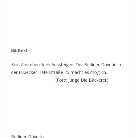
Bildtext
Kein Anstehen, kein Aussteigen: Der Berliner-Drive-in in
der Lübecker Hafenstraße 25 macht es möglich.
(Foto: Junge Die Bäckerei.)
Berliner-Drive-In