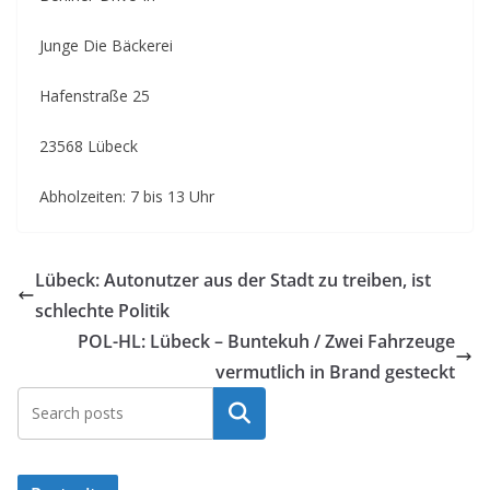
Junge Die Bäckerei
Hafenstraße 25
23568 Lübeck
Abholzeiten: 7 bis 13 Uhr
Lübeck: Autonutzer aus der Stadt zu treiben, ist
schlechte Politik
POL-HL: Lübeck – Buntekuh / Zwei Fahrzeuge
vermutlich in Brand gesteckt
Suchen