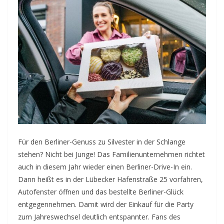
Für den Berliner-Genuss zu Silvester in der Schlange
stehen? Nicht bei Junge! Das Familienunternehmen richtet
auch in diesem Jahr wieder einen Berliner-Drive-In ein.
Dann heißt es in der Lübecker Hafenstraße 25 vorfahren,
Autofenster öffnen und das bestellte Berliner-Glück
entgegennehmen. Damit wird der Einkauf für die Party
zum Jahreswechsel deutlich entspannter.
Fans des