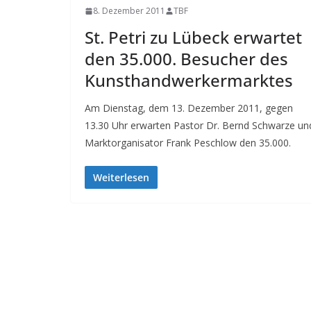
8. Dezember 2011
TBF
St. Petri zu Lübeck erwartet
den 35.000. Besucher des
Kunsthandwerkermarktes
Am Dienstag, dem 13. Dezember 2011, gegen
13.30 Uhr erwarten Pastor Dr. Bernd Schwarze un
Marktorganisator Frank Peschlow den 35.000.
Weiterlesen