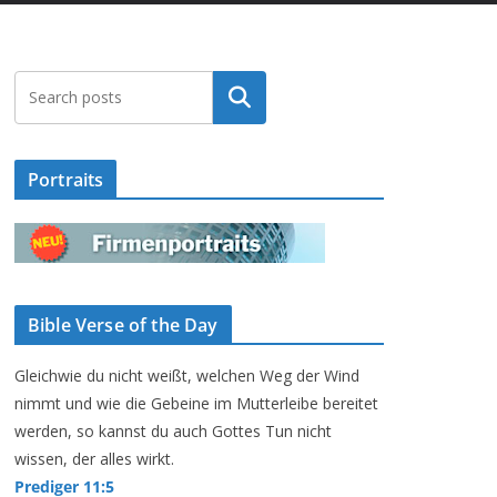
Suchen
Portraits
Bible Verse of the Day
Gleichwie du nicht weißt, welchen Weg der Wind
nimmt und wie die Gebeine im Mutterleibe bereitet
werden, so kannst du auch Gottes Tun nicht
wissen, der alles wirkt.
Prediger 11:5