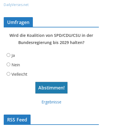
DailyVerses.net
Umfragen
Wird die Koalition von SPD/CDU/CSU in der
Bundesregierung bis 2029 halten?
Ja
Nein
Vielleicht
Ergebnisse
RSS Feed