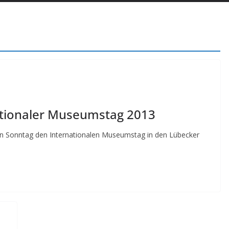
ationaler Museumstag 2013
n Sonntag den Internationalen Museumstag in den Lübecker