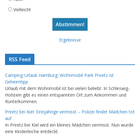
Vielleicht
Ergebnisse
RSS Feed
Camping-Urlaub Hamburg: Wohnmobil-Park Preetz ist
Geheimtipp
Urlaub mit dem Wohnmobil ist bei vielen beliebt. In Schleswig-
Holstein gibt es einen entspannten Ort zum Ankommen und
Runterkommen.
Preetz bei Kiel: Dreijährige vermisst – Polizei findet Mädchen tot
auf
In Preetz bei Kiel wird ein kleines Mädchen vermisst. Nun wurde
eine Kinderleiche entdeckt.