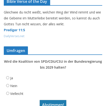
Bible Verse of the Day
Gleichwie du nicht weißt, welchen Weg der Wind nimmt und wie
die Gebeine im Mutterleibe bereitet werden, so kannst du auch
Gottes Tun nicht wissen, der alles wirkt.
Prediger 11:5
DailyVerses.net
Umfragen
Wird die Koalition von SPD/CDU/CSU in der Bundesregierung
bis 2029 halten?
Ja
Nein
Vielleicht