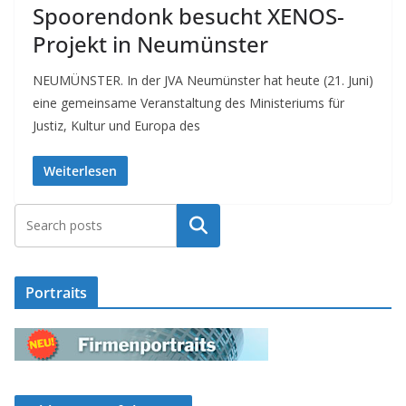
Spoorendonk besucht XENOS-
Projekt in Neumünster
NEUMÜNSTER. In der JVA Neumünster hat heute (21. Juni)
eine gemeinsame Veranstaltung des Ministeriums für
Justiz, Kultur und Europa des
Weiterlesen
Suchen
Portraits