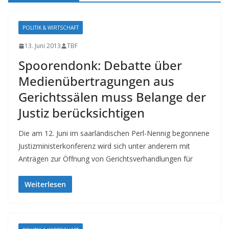
POLITIK & WIRTSCHAFT
13. Juni 2013
TBF
Spoorendonk: Debatte über
Medienübertragungen aus
Gerichtssälen muss Belange der
Justiz berücksichtigen
Die am 12. Juni im saarländischen Perl-Nennig begonnene
Justizministerkonferenz wird sich unter anderem mit
Anträgen zur Öffnung von Gerichtsverhandlungen für
Weiterlesen