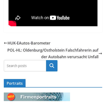
HUK-EAutos-Barometer
POL-HL: Oldenburg/Ostholstein Falschfahrerin auf
der Autobahn verursacht Unfall
Suchen
Portraits