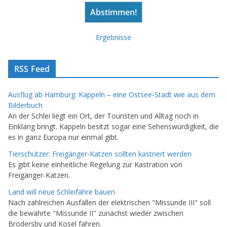
Ergebnisse
RSS Feed
Ausflug ab Hamburg: Kappeln – eine Ostsee-Stadt wie aus dem
Bilderbuch
An der Schlei liegt ein Ort, der Touristen und Alltag noch in
Einklang bringt. Kappeln besitzt sogar eine Sehenswürdigkeit, die
es in ganz Europa nur einmal gibt.
Tierschützer: Freigänger-Katzen sollten kastriert werden
Es gibt keine einheitliche Regelung zur Kastration von
Freigänger-Katzen.
Land will neue Schleifähre bauen
Nach zahlreichen Ausfällen der elektrischen "Missunde III" soll
die bewährte "Missunde II" zunächst wieder zwischen
Brodersby und Kosel fahren.