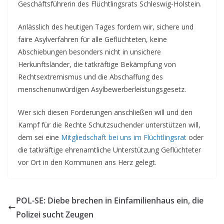
Geschäftsführerin des Flüchtlingsrats Schleswig-Holstein.
Anlässlich des heutigen Tages fordern wir, sichere und
faire Asylverfahren für alle Geflüchteten, keine
Abschiebungen besonders nicht in unsichere
Herkunftsländer, die tatkräftige Bekämpfung von
Rechtsextremismus und die Abschaffung des
menschenunwürdigen Asylbewerberleistungsgesetz.
Wer sich diesen Forderungen anschließen will und den
Kampf für die Rechte Schutzsuchender unterstützen will,
dem sei eine
Mitgliedschaft bei uns im Flüchtlingsrat
oder
die tatkräftige ehrenamtliche Unterstützung Geflüchteter
vor Ort in den Kommunen ans Herz gelegt.
POL-SE: Diebe brechen in Einfamilienhaus ein, die
Polizei sucht Zeugen