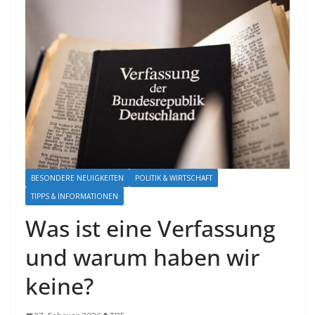
BESONDERE NEUIGKEITEN
POLITIK & WIRTSCHAFT
TIPPS & INFORMATIONEN
Was ist eine Verfassung
und warum haben wir
keine?