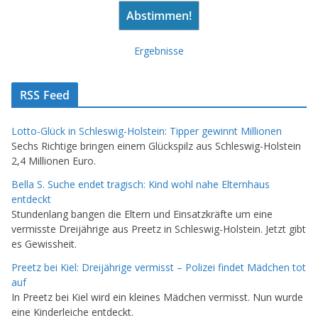
Ergebnisse
RSS Feed
Lotto-Glück in Schleswig-Holstein: Tipper gewinnt Millionen
Sechs Richtige bringen einem Glückspilz aus Schleswig-Holstein
2,4 Millionen Euro.
Bella S. Suche endet tragisch: Kind wohl nahe Elternhaus
entdeckt
Stundenlang bangen die Eltern und Einsatzkräfte um eine
vermisste Dreijährige aus Preetz in Schleswig-Holstein. Jetzt gibt
es Gewissheit.
Preetz bei Kiel: Dreijährige vermisst – Polizei findet Mädchen tot
auf
In Preetz bei Kiel wird ein kleines Mädchen vermisst. Nun wurde
eine Kinderleiche entdeckt.