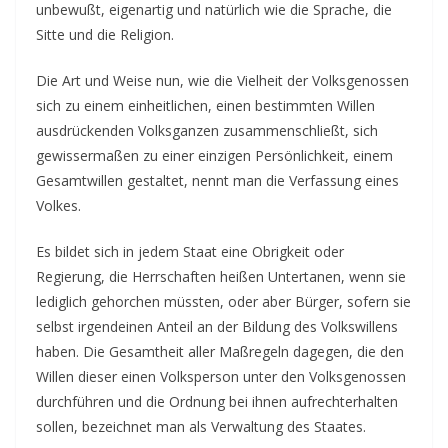
unbewußt, eigenartig und natürlich wie die Sprache, die
Sitte und die Religion.
Die Art und Weise nun, wie die Vielheit der Volksgenossen
sich zu einem einhe
itlichen, einen bestimmten Willen
ausdrückenden Volksganzen zusammenschließt, sich
gewissermaßen zu einer einzigen Persönlichkeit, einem
Gesamtwillen gestaltet, nennt man die Verfassung eines
Volkes.
Es bildet sich in jedem Staat eine Obrigkeit oder
Regierung, die Herrschaften heißen Untertanen, wenn sie
lediglich gehorchen müssten, oder aber Bürger, sofern sie
selbst irgendeinen Anteil an der Bildung des Volkswillens
haben. Die Gesamtheit aller Maßregeln dagegen, die den
Willen dieser einen Volksperson unter den Volksgenossen
durchführen und die Ordnung bei ihnen aufrechterhalten
sollen, bezeichnet man als Verwaltung des Staates.