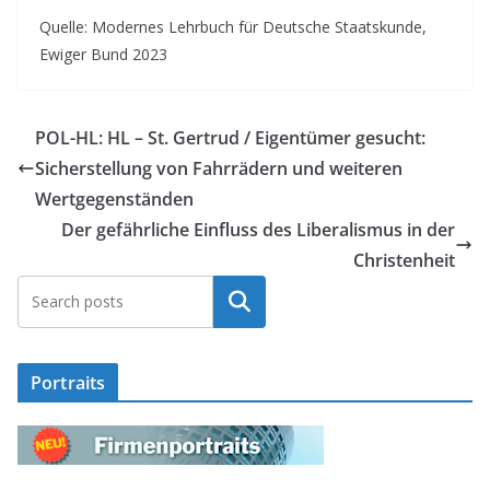
Quelle: Modernes Lehrbuch für Deutsche Staatskunde,
Ewiger Bund 2023
POL-HL: HL – St. Gertrud / Eigentümer gesucht:
Sicherstellung von Fahrrädern und weiteren
Wertgegenständen
Der gefährliche Einfluss des Liberalismus in der
Christenheit
Suchen
Portraits