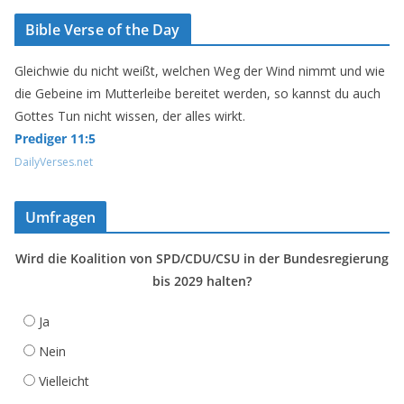
Bible Verse of the Day
Gleichwie du nicht weißt, welchen Weg der Wind nimmt und wie
die Gebeine im Mutterleibe bereitet werden, so kannst du auch
Gottes Tun nicht wissen, der alles wirkt.
Prediger 11:5
DailyVerses.net
Umfragen
Wird die Koalition von SPD/CDU/CSU in der Bundesregierung
bis 2029 halten?
Ja
Nein
Vielleicht