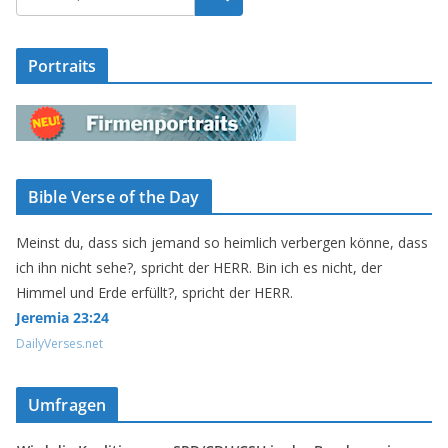
Portraits
Bible Verse of the Day
Meinst du, dass sich jemand so heimlich verbergen könne, dass
ich ihn nicht sehe?, spricht der HERR. Bin ich es nicht, der
Himmel und Erde erfüllt?, spricht der HERR.
Jeremia 23:24
DailyVerses.net
Umfragen