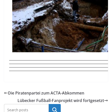
Die Piratenpartei zum ACTA-Abkommen
Lübecker Fußball-Fanprojekt wird fortgesetzt
Suchen