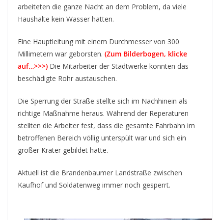
arbeiteten die ganze Nacht an dem Problem, da viele
Haushalte kein Wasser hatten.
Eine Hauptleitung mit einem Durchmesser von 300
Millimetern war geborsten.
(Zum Bilderbogen, klicke
auf…>>>)
Die Mitarbeiter der Stadtwerke konnten das
beschädigte Rohr austauschen.
Die Sperrung der Straße stellte sich im Nachhinein als
richtige Maßnahme heraus. Während der Reperaturen
stellten die Arbeiter fest, dass die gesamte Fahrbahn im
betroffenen Bereich völlig unterspült war und sich ein
großer Krater gebildet hatte.
Aktuell ist die Brandenbaumer Landstraße zwischen
Kaufhof und Soldatenweg immer noch gesperrt.