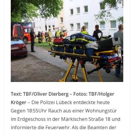
Text: TBF/Oliver Dierberg – Fotos: TBF/Holger
Kröger
– Die Polizei Lübeck entdeckte heute
Gegen 18:55Uhr Rauch aus einer Wohnungstür
im Erdgeschoss in der Märkischen Straße 18 und
informierte die Feuerwehr. Als die Beamten der