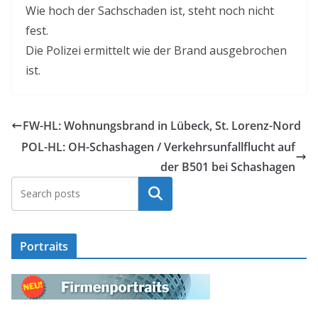
Wie hoch der Sachschaden ist, steht noch nicht
fest.
Die Polizei ermittelt wie der Brand ausgebrochen
ist.
FW-HL: Wohnungsbrand in Lübeck, St. Lorenz-Nord
POL-HL: OH-Schashagen / Verkehrsunfallflucht auf
der B501 bei Schashagen
Suchen
Portraits