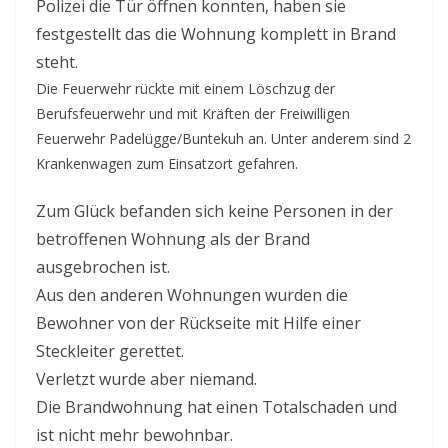
Polizei die Tür öffnen konnten, haben sie
festgestellt das die Wohnung komplett in Brand
steht.
Die Feuerwehr rückte mit einem Löschzug der
Berufsfeuerwehr und mit Kräften der Freiwilligen
Feuerwehr Padelügge/Buntekuh an. Unter anderem sind 2
Krankenwagen zum Einsatzort gefahren.
Zum Glück befanden sich keine Personen in der
betroffenen Wohnung als der Brand
ausgebrochen ist.
Aus den anderen Wohnungen wurden die
Bewohner von der Rückseite mit Hilfe einer
Steckleiter gerettet.
Verletzt wurde aber niemand.
Die Brandwohnung hat einen Totalschaden und
ist nicht mehr bewohnbar.