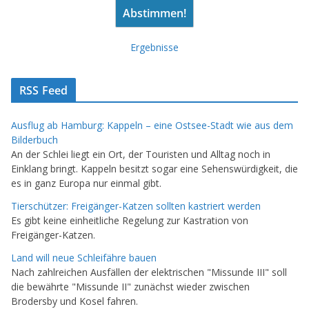
Ergebnisse
RSS Feed
Ausflug ab Hamburg: Kappeln – eine Ostsee-Stadt wie aus dem
Bilderbuch
An der Schlei liegt ein Ort, der Touristen und Alltag noch in
Einklang bringt. Kappeln besitzt sogar eine Sehenswürdigkeit, die
es in ganz Europa nur einmal gibt.
Tierschützer: Freigänger-Katzen sollten kastriert werden
Es gibt keine einheitliche Regelung zur Kastration von
Freigänger-Katzen.
Land will neue Schleifähre bauen
Nach zahlreichen Ausfällen der elektrischen "Missunde III" soll
die bewährte "Missunde II" zunächst wieder zwischen
Brodersby und Kosel fahren.