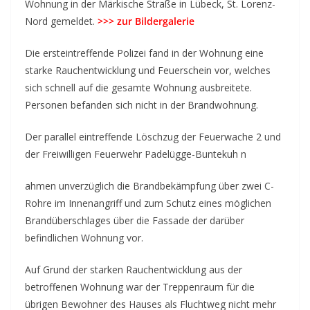
Wohnung in der Märkische Straße in Lübeck, St. Lorenz-
Nord gemeldet.
>>> zur Bildergalerie
Die ersteintreffende Polizei fand in der Wohnung eine
starke Rauchentwicklung und Feuerschein vor, welches
sich schnell auf die gesamte Wohnung ausbreitete.
Personen befanden sich nicht in der Brandwohnung.
Der parallel eintreffende Löschzug der Feuerwache 2 und
der Freiwilligen Feuerwehr Padelügge-Buntekuh n
ahmen unverzüglich die Brandbekämpfung über zwei C-
Rohre im Innenangriff und zum Schutz eines möglichen
Brandüberschlages über die Fassade der darüber
befindlichen Wohnung vor.
Auf Grund der starken Rauchentwicklung aus der
betroffenen Wohnung war der Treppenraum für die
übrigen Bewohner des Hauses als Fluchtweg nicht mehr