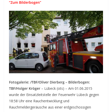
“Zum Bilderbogen”
Fotogalerie: /TBF/Oliver Dierberg – Bilderbogen:
TBF/Holger Kröger
– Lübeck (ots) – Am 01.06.2015
wurde der Einsatzleitstelle der Feuerwehr Lübeck gegen
18:58 Uhr eine Rauchentwicklung und
Rauchmeldergeräusche aus einer erdgeschossigen