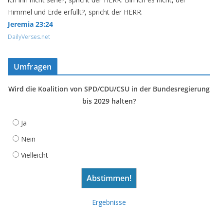
Himmel und Erde erfüllt?, spricht der HERR.
Jeremia 23:24
DailyVerses.net
Umfragen
Wird die Koalition von SPD/CDU/CSU in der Bundesregierung
bis 2029 halten?
Ja
Nein
Vielleicht
Ergebnisse