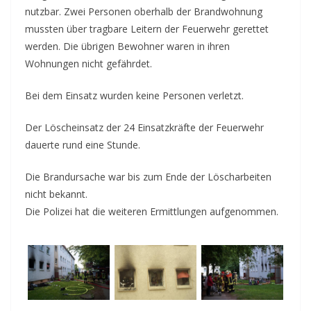
nutzbar. Zwei Personen oberhalb der Brandwohnung
mussten über tragbare Leitern der Feuerwehr gerettet
werden. Die übrigen Bewohner waren in ihren
Wohnungen nicht gefährdet.
Bei dem Einsatz wurden keine Personen verletzt.
Der Löscheinsatz der 24 Einsatzkräfte der Feuerwehr
dauerte rund eine Stunde.
Die Brandursache war bis zum Ende der Löscharbeiten
nicht bekannt.
Die Polizei hat die weiteren Ermittlungen aufgenommen.