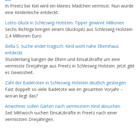
In Preetz bei Kiel wird ein kleines Mädchen vermisst. Nun wurde
eine Kinderleiche entdeckt.
Lotto-Glück in Schleswig-Holstein: Tipper gewinnt Millionen
Sechs Richtige bringen einem Glückspilz aus Schleswig-Holstein
2,4 Millionen Euro.
Bella S. Suche endet tragisch: Kind wohl nahe Elternhaus
entdeckt
Stundenlang bangen die Eltern und Einsatzkräfte um eine
vermisste Dreijährige aus Preetz in Schleswig-Holstein. Jetzt gibt
es Gewissheit.
Zahl der Badetoten in Schleswig-Holstein deutlich gestiegen
Fast doppelt so viele Badetote wie im gesamten Vorjahr –
woran liegt das?
Anwohner sollen Gärten nach vermisstem Kind absuchen
Seit Mittwoch suchen Einsatzkräfte in Preetz nach einer
vermissten Dreijährigen.