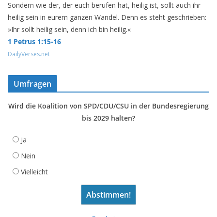
Sondern wie der, der euch berufen hat, heilig ist, sollt auch ihr
heilig sein in eurem ganzen Wandel. Denn es steht geschrieben:
»Ihr sollt heilig sein, denn ich bin heilig.«
1 Petrus 1:15-16
DailyVerses.net
Umfragen
Wird die Koalition von SPD/CDU/CSU in der Bundesregierung
bis 2029 halten?
Ja
Nein
Vielleicht