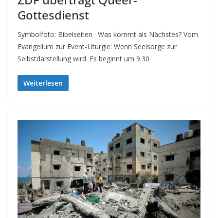
Gottesdienst
Symbolfoto: Bibelseiten · Was kommt als Nächstes? Vom
Evangelium zur Event-Liturgie: Wenn Seelsorge zur
Selbstdarstellung wird. Es beginnt um 9.30
Weiterlesen