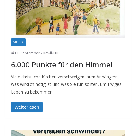
VIDEO
11. September 2025
TBF
6.000 Punkte für den Himmel
Viele christliche Kirchen verschweigen ihren Anhängern,
was wirklich nötig ist und was Sie tun sollten, um Ewiges
Leben zu bekommen
Weiterlesen