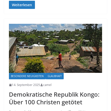
Weiterlesen
BESONDERE NEUIGKEITEN
GLAUBHAFT
14. September 2025
camel
Demokratische Republik Kongo:
Über 100 Christen getötet