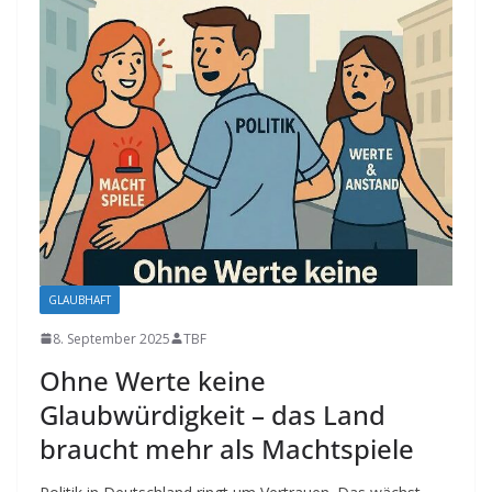
GLAUBHAFT
8. September 2025
TBF
Ohne Werte keine
Glaubwürdigkeit – das Land
braucht mehr als Machtspiele