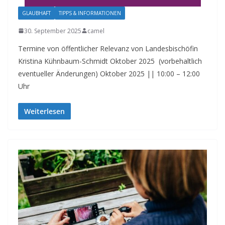
GLAUBHAFT
TIPPS & INFORMATIONEN
30. September 2025
camel
Termine von öffentlicher Relevanz von Landesbischöfin
Kristina Kühnbaum-Schmidt Oktober 2025 (vorbehaltlich
eventueller Änderungen) Oktober 2025 || 10:00 – 12:00
Uhr
Weiterlesen