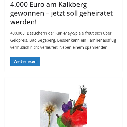
4.000 Euro am Kalkberg
gewonnen – jetzt soll geheiratet
werden!
400.000. Besucherin der Karl-May-Spiele freut sich über
Geldpreis. Bad Segeberg. Besser kann ein Familienausflug
vermutlich nicht verlaufen: Neben einem spannenden
Weiterlesen