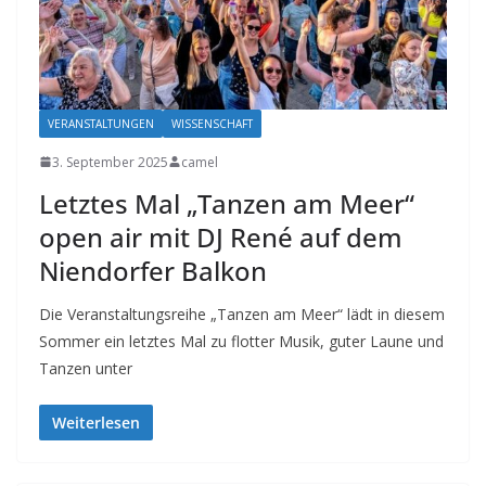
VERANSTALTUNGEN
WISSENSCHAFT
3. September 2025
camel
Letztes Mal „Tanzen am Meer“
open air mit DJ René auf dem
Niendorfer Balkon
Die Veranstaltungsreihe „Tanzen am Meer“ lädt in diesem
Sommer ein letztes Mal zu flotter Musik, guter Laune und
Tanzen unter
Weiterlesen