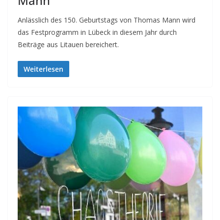
Mann“
Anlässlich des 150. Geburtstags von Thomas Mann wird
das Festprogramm in Lübeck in diesem Jahr durch
Beiträge aus Litauen bereichert.
Weiterlesen