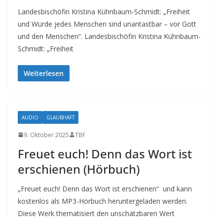
Landesbischöfin Kristina Kühnbaum-Schmidt: „Freiheit
und Würde jedes Menschen sind unantastbar – vor Gott
und den Menschen“. Landesbischöfin Kristina Kühnbaum-
Schmidt: „Freiheit
Weiterlesen
AUDIO
GLAUBHAFT
9. Oktober 2025
TBF
Freuet euch! Denn das Wort ist
erschienen (Hörbuch)
„Freuet euch! Denn das Wort ist erschienen“ und kann
kostenlos als MP3-Hörbuch heruntergeladen werden.
Diese Werk thematisiert den unschätzbaren Wert