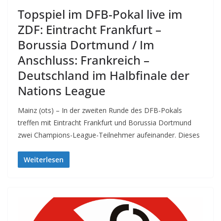
Topspiel im DFB-Pokal live im
ZDF: Eintracht Frankfurt –
Borussia Dortmund / Im
Anschluss: Frankreich –
Deutschland im Halbfinale der
Nations League
Mainz (ots) – In der zweiten Runde des DFB-Pokals
treffen mit Eintracht Frankfurt und Borussia Dortmund
zwei Champions-League-Teilnehmer aufeinander. Dieses
Weiterlesen