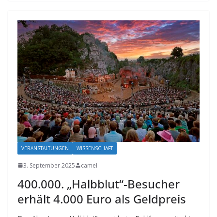
VERANSTALTUNGEN
WISSENSCHAFT
3. September 2025
camel
400.000. „Halbblut“-Besucher
erhält 4.000 Euro als Geldpreis