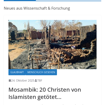
Neues aus Wissenschaft & Forschung
GLAUBHAFT
MENSCHLICH GESEHEN
24. Oktober 2025
TBF
Mosambik: 20 Christen von
Islamisten getötet…