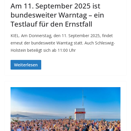
Am 11. September 2025 ist
bundesweiter Warntag – ein
Testlauf für den Ernstfall
KIEL. Am Donnerstag, den 11. September 2025, findet
erneut der bundesweite Warntag statt. Auch Schleswig-
Holstein beteiligt sich ab 11:00 Uhr
Weiterlesen