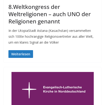
8.Weltkongress der
Weltreligionen – auch UNO der
Religionen genannt
In der UtopiaStadt Astana (Kasachstan) versammelten
sich 100te hochrangige Religionsvertreter aus aller Welt,
um ein klares Signal an die Völker
Weiterlesen