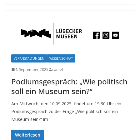
VERANSTALTUNGEN
WISSENSCHAFT
4. September 2025
camel
Podiumsgespräch: „Wie politisch
soll ein Museum sein?“
Am Mittwoch, den 10.09.2025, findet um 19:30 Uhr ein
Podiumsgespräch zu der Frage „Wie politisch soll ein
Museum sein?“ im
Weiterlesen