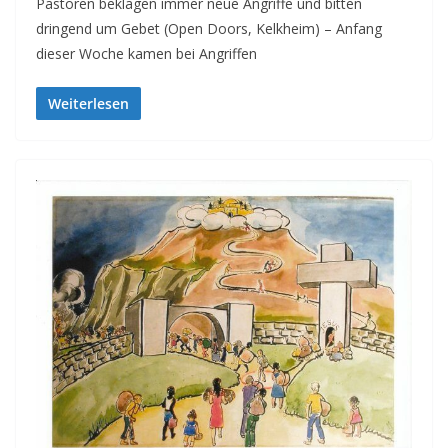
Pastoren beklagen immer neue Angriffe und bitten
dringend um Gebet (Open Doors, Kelkheim) – Anfang
dieser Woche kamen bei Angriffen
Weiterlesen