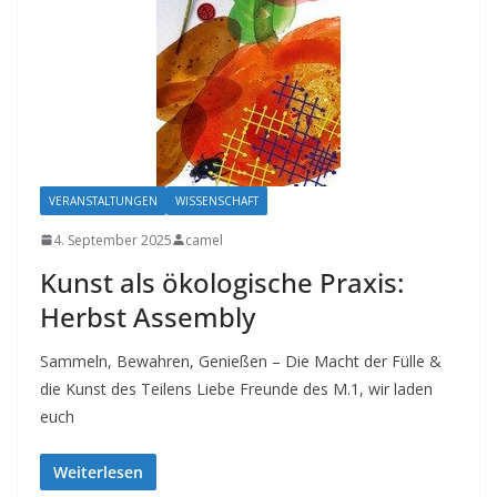
VERANSTALTUNGEN
WISSENSCHAFT
4. September 2025
camel
Kunst als ökologische Praxis:
Herbst Assembly
Sammeln, Bewahren, Genießen – Die Macht der Fülle &
die Kunst des Teilens Liebe Freunde des M.1, wir laden
euch
Weiterlesen