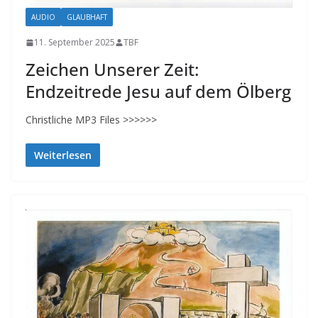
AUDIO
GLAUBHAFT
11. September 2025
TBF
Zeichen Unserer Zeit:
Endzeitrede Jesu auf dem Ölberg
Christliche MP3 Files >>>>>>
Weiterlesen