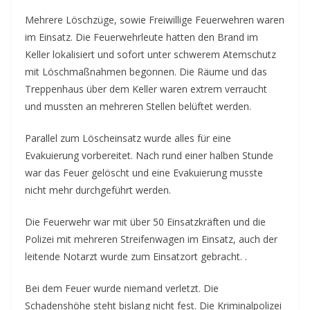
Mehrere Löschzüge, sowie Freiwillige Feuerwehren waren
im Einsatz. Die Feuerwehrleute hatten den Brand im
Keller lokalisiert und sofort unter schwerem Atemschutz
mit Löschmaßnahmen begonnen. Die Räume und das
Treppenhaus über dem Keller waren extrem verraucht
und mussten an mehreren Stellen belüftet werden.
Parallel zum Löscheinsatz wurde alles für eine
Evakuierung vorbereitet. Nach rund einer halben Stunde
war das Feuer gelöscht und eine Evakuierung musste
nicht mehr durchgeführt werden.
Die Feuerwehr war mit über 50 Einsatzkräften und die
Polizei mit mehreren Streifenwagen im Einsatz, auch der
leitende Notarzt wurde zum Einsatzort gebracht. .
Bei dem Feuer wurde niemand verletzt. Die
Schadenshöhe steht bislang nicht fest. Die Kriminalpolizei