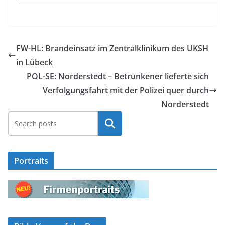
FW-HL: Brandeinsatz im Zentralklinikum des UKSH
in Lübeck
POL-SE: Norderstedt – Betrunkener lieferte sich
Verfolgungsfahrt mit der Polizei quer durch
Norderstedt
Suchen
Portraits