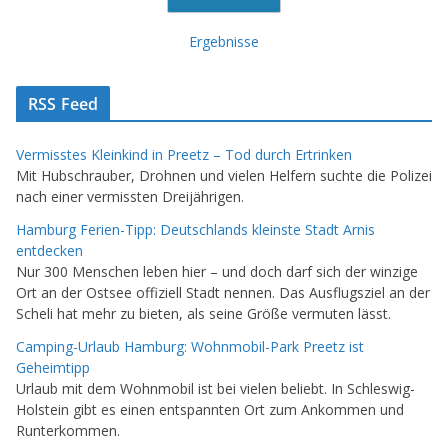
Ergebnisse
RSS Feed
Vermisstes Kleinkind in Preetz – Tod durch Ertrinken
Mit Hubschrauber, Drohnen und vielen Helfern suchte die Polizei
nach einer vermissten Dreijährigen.
Hamburg Ferien-Tipp: Deutschlands kleinste Stadt Arnis
entdecken
Nur 300 Menschen leben hier – und doch darf sich der winzige
Ort an der Ostsee offiziell Stadt nennen. Das Ausflugsziel an der
Scheli hat mehr zu bieten, als seine Größe vermuten lässt.
Camping-Urlaub Hamburg: Wohnmobil-Park Preetz ist
Geheimtipp
Urlaub mit dem Wohnmobil ist bei vielen beliebt. In Schleswig-
Holstein gibt es einen entspannten Ort zum Ankommen und
Runterkommen.