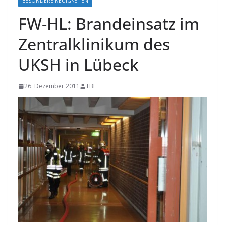
BESONDERE NEUIGKEITEN
FW-HL: Brandeinsatz im
Zentralklinikum des
UKSH in Lübeck
26. Dezember 2011
TBF