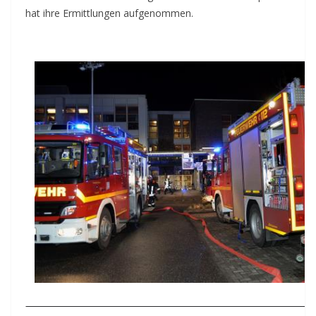
hat ihre Ermittlungen aufgenommen.