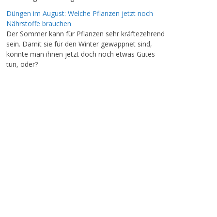
Düngen im August: Welche Pflanzen jetzt noch
Nährstoffe brauchen
Der Sommer kann für Pflanzen sehr kräftezehrend
sein. Damit sie für den Winter gewappnet sind,
könnte man ihnen jetzt doch noch etwas Gutes
tun, oder?