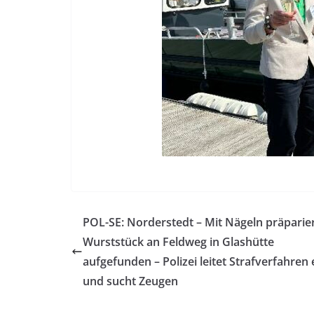
POL-SE: Norderstedt – Mit Nägeln präparie
Wurststück an Feldweg in Glashütte
aufgefunden – Polizei leitet Strafverfahren 
und sucht Zeugen