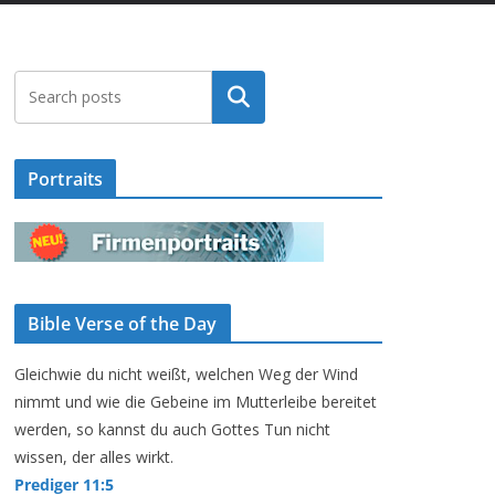
Suchen
Portraits
Bible Verse of the Day
Gleichwie du nicht weißt, welchen Weg der Wind
nimmt und wie die Gebeine im Mutterleibe bereitet
werden, so kannst du auch Gottes Tun nicht
wissen, der alles wirkt.
Prediger 11:5