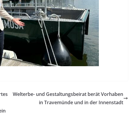
rtes
Welterbe- und Gestaltungsbeirat berät Vorhaben
in Travemünde und in der Innenstadt
ein