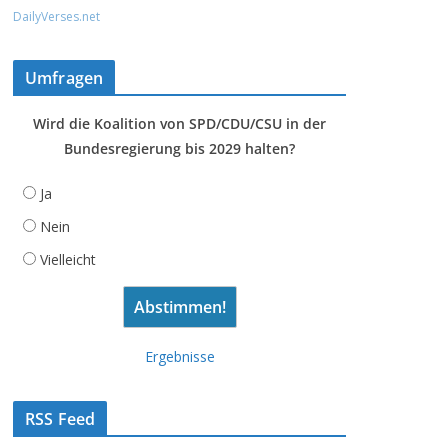
DailyVerses.net
Umfragen
Wird die Koalition von SPD/CDU/CSU in der
Bundesregierung bis 2029 halten?
Ja
Nein
Vielleicht
Ergebnisse
RSS Feed