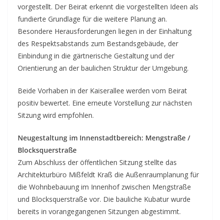
vorgestellt. Der Beirat erkennt die vorgestellten Ideen als
fundierte Grundlage für die weitere Planung an.
Besondere Herausforderungen liegen in der Einhaltung
des Respektsabstands zum Bestandsgebäude, der
Einbindung in die gärtnerische Gestaltung und der
Orientierung an der baulichen Struktur der Umgebung.
Beide Vorhaben in der Kaiserallee werden vom Beirat
positiv bewertet. Eine erneute Vorstellung zur nächsten
Sitzung wird empfohlen.
Neugestaltung im Innenstadtbereich: Mengstraße /
Blocksquerstraße
Zum Abschluss der öffentlichen Sitzung stellte das
Architekturbüro Mißfeldt Kraß die Außenraumplanung für
die Wohnbebauung im Innenhof zwischen Mengstraße
und Blocksquerstraße vor. Die bauliche Kubatur wurde
bereits in vorangegangenen Sitzungen abgestimmt.