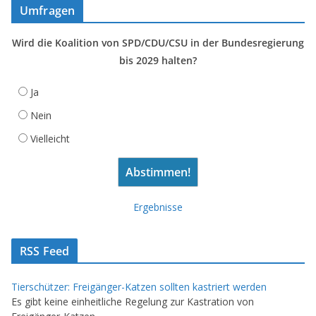
Umfragen
Wird die Koalition von SPD/CDU/CSU in der Bundesregierung
bis 2029 halten?
Ja
Nein
Vielleicht
Ergebnisse
RSS Feed
Tierschützer: Freigänger-Katzen sollten kastriert werden
Es gibt keine einheitliche Regelung zur Kastration von