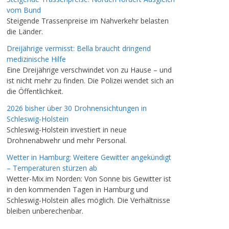
vom Bund
Steigende Trassenpreise im Nahverkehr belasten
die Länder.
Dreijährige vermisst: Bella braucht dringend
medizinische Hilfe
Eine Dreijährige verschwindet von zu Hause – und
ist nicht mehr zu finden. Die Polizei wendet sich an
die Öffentlichkeit.
2026 bisher über 30 Drohnensichtungen in
Schleswig-Holstein
Schleswig-Holstein investiert in neue
Drohnenabwehr und mehr Personal.
Wetter in Hamburg: Weitere Gewitter angekündigt
– Temperaturen stürzen ab
Wetter-Mix im Norden: Von Sonne bis Gewitter ist
in den kommenden Tagen in Hamburg und
Schleswig-Holstein alles möglich. Die Verhältnisse
bleiben unberechenbar.