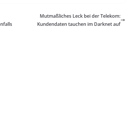
Mutmaßliches Leck bei der Telekom:
nfalls
Kundendaten tauchen im Darknet auf