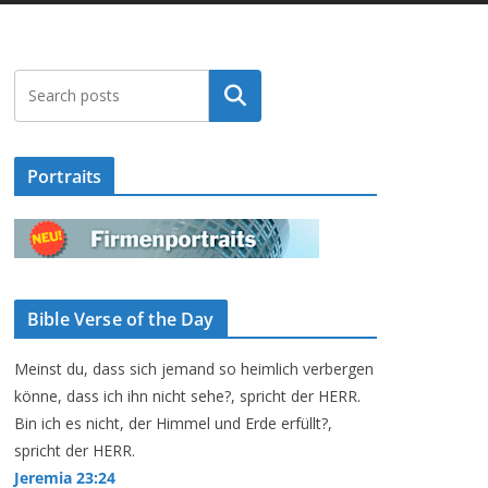
Suchen
Portraits
Bible Verse of the Day
Meinst du, dass sich jemand so heimlich verbergen
könne, dass ich ihn nicht sehe?, spricht der HERR.
Bin ich es nicht, der Himmel und Erde erfüllt?,
spricht der HERR.
Jeremia 23:24