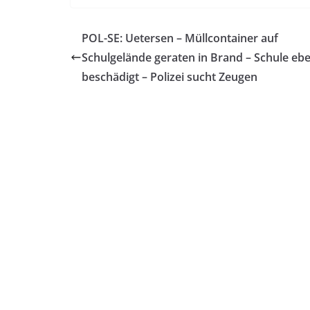
POL-SE: Uetersen – Müllcontainer auf
Schulgelände geraten in Brand – Schule ebe
beschädigt – Polizei sucht Zeugen