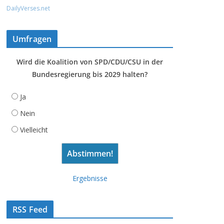
DailyVerses.net
Umfragen
Wird die Koalition von SPD/CDU/CSU in der
Bundesregierung bis 2029 halten?
Ja
Nein
Vielleicht
Ergebnisse
RSS Feed