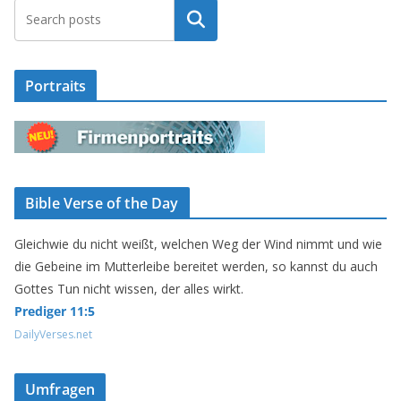
Suchen
Portraits
Bible Verse of the Day
Gleichwie du nicht weißt, welchen Weg der Wind nimmt und wie
die Gebeine im Mutterleibe bereitet werden, so kannst du auch
Gottes Tun nicht wissen, der alles wirkt.
Prediger 11:5
DailyVerses.net
Umfragen