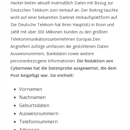
Hacker bieten aktuell mutmaßlich Daten mit Bezug zur
Deutschen Telekom zum Verkauf an. Der Beitrag tauchte
wohl auf einer bekannten Darknet-Verkaufsplattform auf.
Die Deutsche Telekom hat ihren Hauptsitz in Bonn und
zählt mit über 300 Millionen Kunden zu den größten
Telekommunikationsunternehmen Europas.
Den
Angreifern zufolge umfassen die gestohlenen Daten
Ausweisnummern, Bankdaten sowie weitere
personenbezogene Informationen.
Die Redaktion von
Cybernews hat die Datenprobe ausgewertet, die dem
Post beigefügt war. Sie enthielt:
Vornamen
Nachnamen
Geburtsdaten
Ausweisnummern
Telefonnummern
Adressen