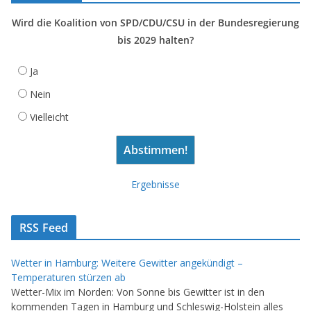
Wird die Koalition von SPD/CDU/CSU in der Bundesregierung
bis 2029 halten?
Ja
Nein
Vielleicht
Ergebnisse
RSS Feed
Wetter in Hamburg: Weitere Gewitter angekündigt –
Temperaturen stürzen ab
Wetter-Mix im Norden: Von Sonne bis Gewitter ist in den
kommenden Tagen in Hamburg und Schleswig-Holstein alles