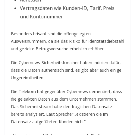
Vertragsdaten wie Kunden-ID, Tarif, Preis
und Kontonummer
Besonders brisant sind die offengelegten
Ausweisnummern, da sie das Risiko für Identitätsdiebstahl
und gezielte Betrugsversuche erheblich erhöhen.
Die Cybernews-Sicherheitsforscher haben Indizien dafür,
dass die Daten authentisch sind, es gibt aber auch einige
Ungereimtheiten.
Die Telekom hat gegenüber Cybernews dementiert, dass
die geleakten Daten aus dem Unternehmen stammen.
Das Sicherheitsteam habe den fraglichen Datensatz
bereits analysiert. Laut Sprecher „existieren die im
Datensatz aufgeführten Kunden nicht“.