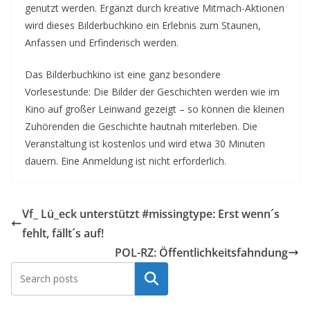
genutzt werden. Ergänzt durch kreative Mitmach-Aktionen
wird dieses Bilderbuchkino ein Erlebnis zum Staunen,
Anfassen und Erfinderisch werden.
Das Bilderbuchkino ist eine ganz besondere
Vorlesestunde: Die Bilder der Geschichten werden wie im
Kino auf großer Leinwand gezeigt – so können die kleinen
Zuhörenden die Geschichte hautnah miterleben. Die
Veranstaltung ist kostenlos und wird etwa 30 Minuten
dauern. Eine Anmeldung ist nicht erforderlich.
Vf_ Lü_eck unterstützt #missingtype: Erst wenn´s
fehlt, fällt´s auf!
POL-RZ: Öffentlichkeitsfahndung
Suchen