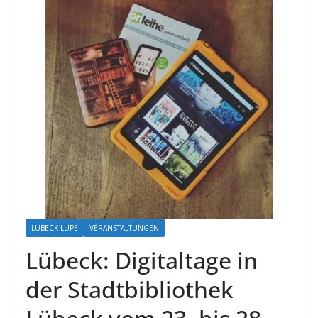
LÜBECK LUPE
VERANSTALTUNGEN
Lübeck: Digitaltage in
der Stadtbibliothek