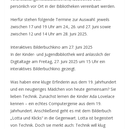
persönlich vor Ort in der Bibliotheken vereinbart werden.
Hierfür stehen folgende Termine zur Auswahl: jeweils
zwischen 17 und 19 Uhr am 24., 26. und 27. Juni sowie
zwischen 12 und 14 Uhr am 28. Juni 2025.
Interaktives Bilderbuchkino am 27. Juni 2025
In der Kinder- und Jugendbibliothek wird anlässlich der
Digitaltage am Freitag, 27. Juni 2025 um 15 Uhr ein
interaktives Bilderbuchkino gezeigt.
Was haben eine kluge Erfinderin aus dem 19. Jahrhundert
und ein neugieriges Mädchen von heute gemeinsam? Sie
lieben Technik. Zunächst lernen die Kinder Ada Lovelace
kennen – ein echtes Computergenie aus dem 19.
Jahrhundert. Anschließend geht es mit dem Bilderbuch
„Lotta und Klicks“ in die Gegenwart. Lotta ist begeistert
von Technik. Doch sie merkt auch: Technik will klug