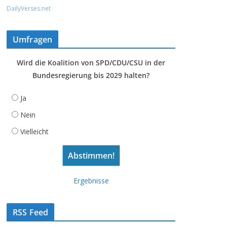
DailyVerses.net
Umfragen
Wird die Koalition von SPD/CDU/CSU in der
Bundesregierung bis 2029 halten?
Ja
Nein
Vielleicht
Ergebnisse
RSS Feed