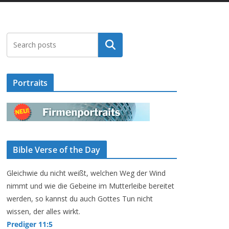
Suchen
Portraits
Bible Verse of the Day
Gleichwie du nicht weißt, welchen Weg der Wind
nimmt und wie die Gebeine im Mutterleibe bereitet
werden, so kannst du auch Gottes Tun nicht
wissen, der alles wirkt.
Prediger 11:5