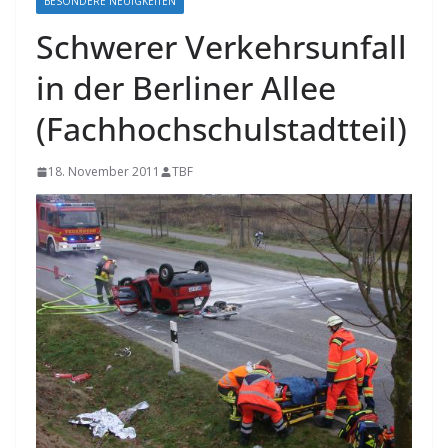
BESONDERE NEUIGKEITEN
Schwerer Verkehrsunfall
in der Berliner Allee
(Fachhochschulstadtteil)
18. November 2011
TBF