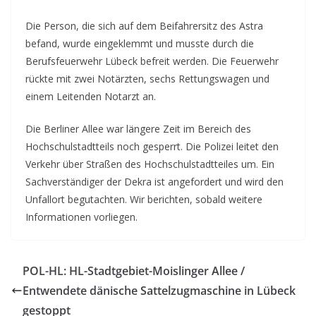
Die Person, die sich auf dem Beifahrersitz des Astra
befand, wurde eingeklemmt und musste durch die
Berufsfeuerwehr Lübeck befreit werden. Die Feuerwehr
rückte mit zwei Notärzten, sechs Rettungswagen und
einem Leitenden Notarzt an.
Die Berliner Allee war längere Zeit im Bereich des
Hochschulstadtteils noch gesperrt. Die Polizei leitet den
Verkehr über Straßen des Hochschulstadtteiles um. Ein
Sachverständiger der Dekra ist angefordert und wird den
Unfallort begutachten. Wir berichten, sobald weitere
Informationen vorliegen.
POL-HL: HL-Stadtgebiet-Moislinger Allee /
Entwendete dänische Sattelzugmaschine in Lübeck
gestoppt