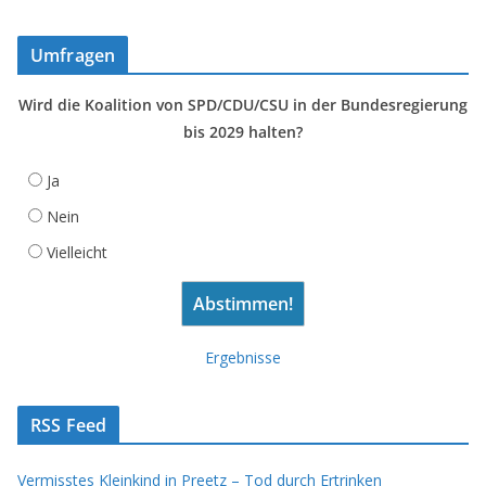
Umfragen
Wird die Koalition von SPD/CDU/CSU in der Bundesregierung
bis 2029 halten?
Ja
Nein
Vielleicht
Ergebnisse
RSS Feed
Vermisstes Kleinkind in Preetz – Tod durch Ertrinken