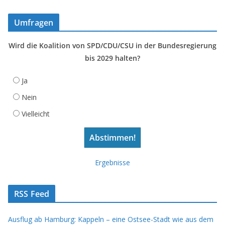
Umfragen
Wird die Koalition von SPD/CDU/CSU in der Bundesregierung
bis 2029 halten?
Ja
Nein
Vielleicht
Ergebnisse
RSS Feed
Ausflug ab Hamburg: Kappeln – eine Ostsee-Stadt wie aus dem