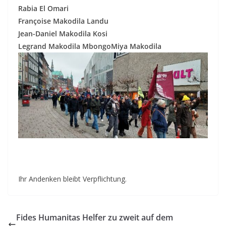
Rabia El Omari
Françoise Makodila Landu
Jean-Daniel Makodila Kosi
Legrand Makodila MbongoMiya Makodila
Ihr Andenken bleibt Verpflichtung.
Fides Humanitas Helfer zu zweit auf dem