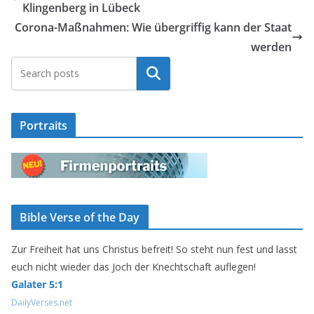
Klingenberg in Lübeck
Corona-Maßnahmen: Wie übergriffig kann der Staat
werden
Suchen
Portraits
Bible Verse of the Day
Zur Freiheit hat uns Christus befreit! So steht nun fest und lasst
euch nicht wieder das Joch der Knechtschaft auflegen!
Galater 5:1
DailyVerses.net