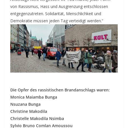
von Rassismus, Hass und Ausgrenzung entschlossen
entgegenzutreten. Solidarität, Menschlichkeit und
Demokratie müssen jeden Tag verteidigt werden.“
Die Opfer des rassistischen Brandanschlags waren:
Monica Maiamba Bunga
Nsuzana Bunga
Christine Makodila
Christelle Makodila Nsimba
Sylvio Bruno Comlan Amoussou