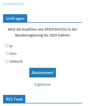
DailyVerses.net
Umfragen
Wird die Koalition von SPD/CDU/CSU in der
Bundesregierung bis 2029 halten?
Ja
Nein
Vielleicht
Ergebnisse
RSS Feed