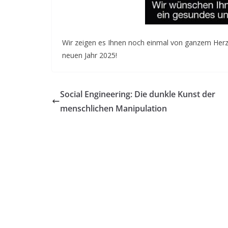
Wir zeigen es Ihnen noch einmal von ganzem Herz
neuen Jahr 2025!
Social Engineering: Die dunkle Kunst der
menschlichen Manipulation