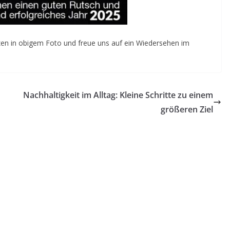
en in obigem Foto und freue uns auf ein Wiedersehen im
Nachhaltigkeit im Alltag: Kleine Schritte zu einem
größeren Ziel