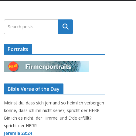
Suchen
Portraits
Bible Verse of the Day
Meinst du, dass sich jemand so heimlich verbergen
könne, dass ich ihn nicht sehe?, spricht der HERR.
Bin ich es nicht, der Himmel und Erde erfüllt?,
spricht der HERR.
Jeremia 23:24